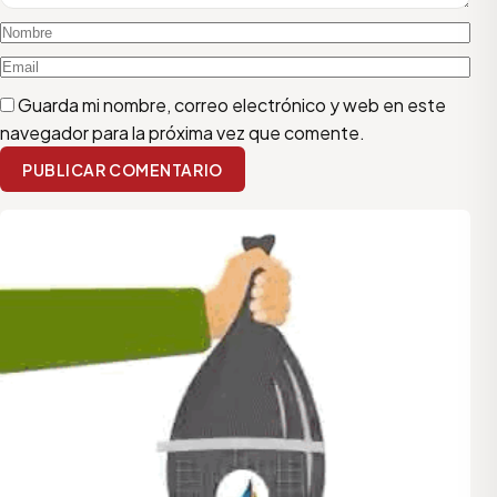
Guarda mi nombre, correo electrónico y web en este
navegador para la próxima vez que comente.
PUBLICAR COMENTARIO