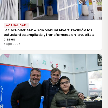
ACTUALIDAD
La Secundaria Nº 40 de Manuel Alberti recibió a los
estudiantes ampliada y transformada en la vuelta a
clases
6 Ago 2026