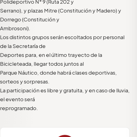
Polideportivo N° 9 (Ruta 202 y
Serrano), y plazas Mitre (Constitución y Madero) y
Dorrego (Constitución y
Ambrosoni).
Los distintos grupos serán escoltados por personal
de la Secretaría de
Deportes para, en el último trayecto de la
Bicicleteada, llegar todos juntos al
Parque Náutico, donde habrá clases deportivas,
sorteos y sorpresas.
La participación es libre y gratuita, y en caso de lluvia,
el evento será
reprogramado.