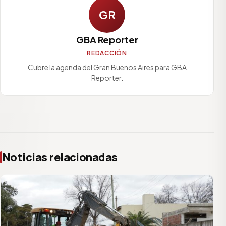
GR
GBA Reporter
REDACCIÓN
Cubre la agenda del Gran Buenos Aires para GBA
Reporter.
Noticias relacionadas