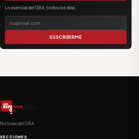
Lo esencial del GBA, todos los días.
Tu correo electrónico
SUSCRIBIRME
Noticias del GBA
SECCIONES