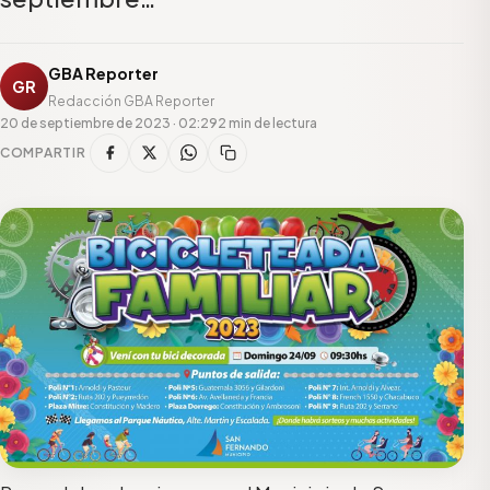
GBA Reporter
GR
Redacción GBA Reporter
20 de septiembre de 2023 · 02:29
2 min de lectura
COMPARTIR