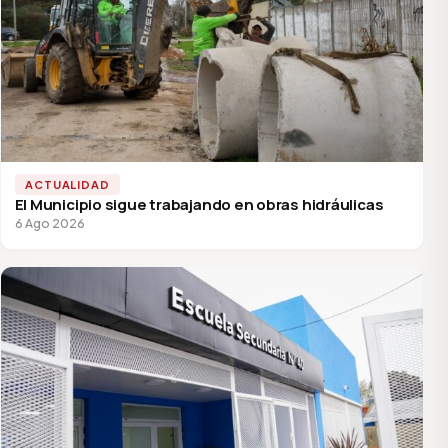
ACTUALIDAD
El Municipio sigue trabajando en obras hidráulicas
6 Ago 2026