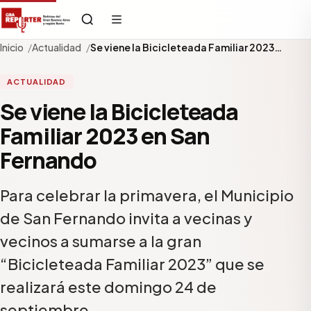
Inicio
Actualidad
Se viene la Bicicleteada Familiar 2023…
ACTUALIDAD
Se viene la Bicicleteada
Familiar 2023 en San
Fernando
Para celebrar la primavera, el Municipio
de San Fernando invita a vecinas y
vecinos a sumarse a la gran
“Bicicleteada Familiar 2023” que se
realizará este domingo 24 de
septiembre…