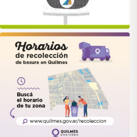
quilmes