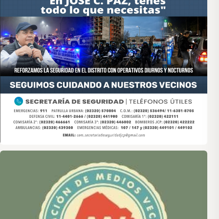
Asociación de Medios Vecinales