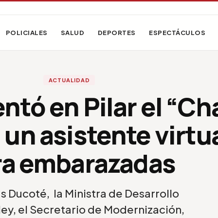
POLICIALES
SALUD
DEPORTES
ESPECTÁCULOS
ACTUALIDAD
ntó en Pilar el “Ch
 un asistente virtu
ra embarazadas
s Ducoté, la Ministra de Desarrollo
ley, el Secretario de Modernización,