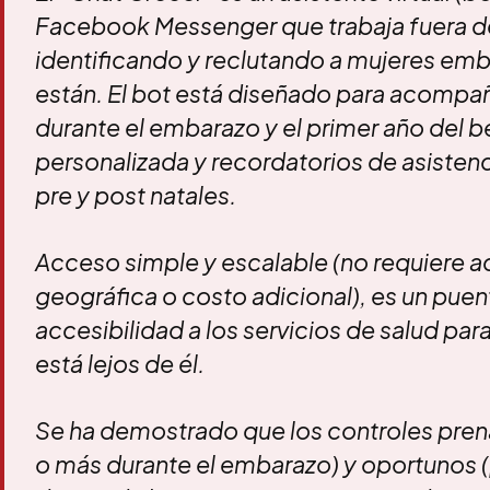
Facebook Messenger que trabaja fuera de
identificando y reclutando a mujeres e
están. El bot está diseñado para acompañ
durante el embarazo y el primer año del 
personalizada y recordatorios de asistenc
pre y post natales.
Acceso simple y escalable (no requiere 
geográfica o costo adicional), es un puent
accesibilidad a los servicios de salud pa
está lejos de él.
Se ha demostrado que los controles pren
o más durante el embarazo) y oportunos (