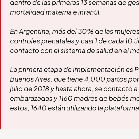
dentro de las primeras 13 semanas de ges
mortalidad materna e infantil.
En Argentina, más del 30% de las mujere
controles prenatales y casi 1 de cada 10 t
contacto con el sistema de salud en el m
La primera etapa de implementación es Pil
Buenos Aires, que tiene 4,000 partos por 
julio de 2018 y hasta ahora, se contactó 
embarazadas y 1160 madres de bebés men
estos, 1640 están utilizando la plataforma