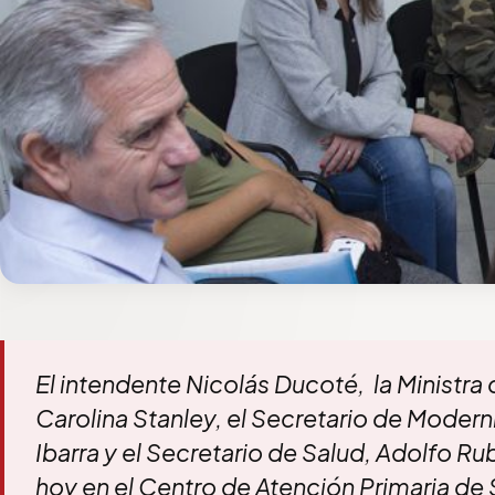
El intendente Nicolás Ducoté, la Ministra 
Carolina Stanley, el Secretario de Modern
Ibarra y el Secretario de Salud, Adolfo Ru
hoy en el Centro de Atención Primaria de S