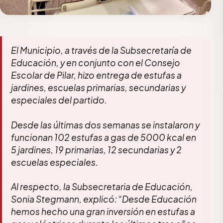
El Municipio, a través de la Subsecretaría de
Educación, y en conjunto con el Consejo
Escolar de Pilar, hizo entrega de estufas a
jardines, escuelas primarias, secundarias y
especiales del partido.
Desde las últimas dos semanas se instalaron y
funcionan 102 estufas a gas de 5000 kcal en
5 jardines, 19 primarias, 12 secundarias y 2
escuelas especiales.
Al respecto, la Subsecretaria de Educación,
Sonia Stegmann, explicó: “Desde Educación
hemos hecho una gran inversión en estufas a