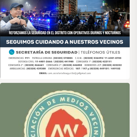
Asociación de Medios Vecinales