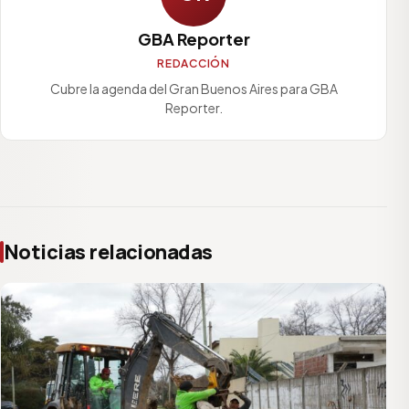
GBA Reporter
REDACCIÓN
Cubre la agenda del Gran Buenos Aires para GBA
Reporter.
Noticias relacionadas