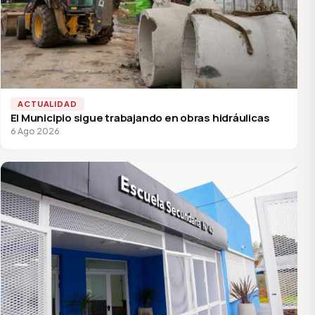
ACTUALIDAD
El Municipio sigue trabajando en obras hidráulicas
6 Ago 2026