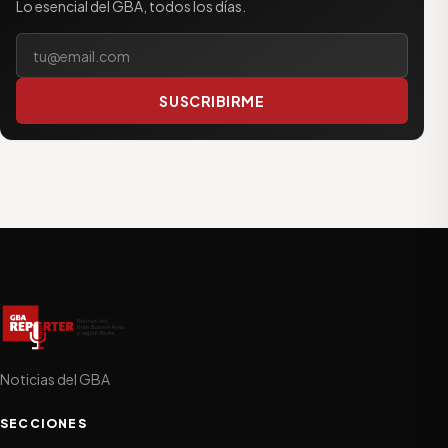
Lo esencial del GBA, todos los días.
Tu correo electrónico
SUSCRIBIRME
Noticias del GBA
SECCIONES