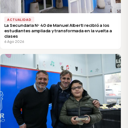
ACTUALIDAD
La Secundaria Nº 40 de Manuel Alberti recibió a los
estudiantes ampliada y transformada en la vuelta a
clases
6 Ago 2026