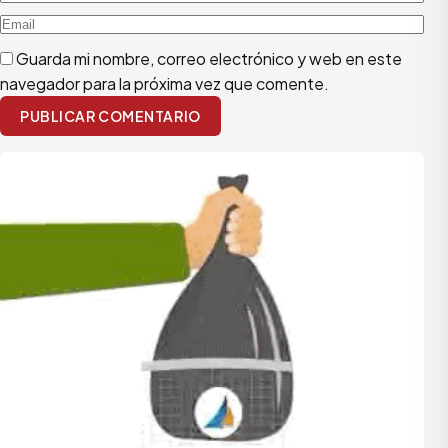
Guarda mi nombre, correo electrónico y web en este
navegador para la próxima vez que comente.
PUBLICAR COMENTARIO