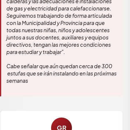
calderas y las adecuaciones e instalaciones
de gas y electricidad para calefaccionarse.
Seguiremos trabajando de forma articulada
con la Municipalidad y Provincia para que
todas nuestras niñas, niños y adolescentes
juntos a sus docentes, auxiliares y equipos
directivos, tengan las mejores condiciones
para estudiar y trabajar”.
Cabe señalar que aún quedan cerca de 300
estufas que se irán instalando en las próximas
semanas
GR