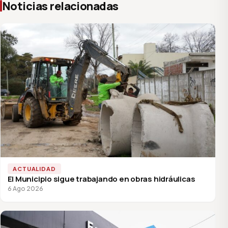
Noticias relacionadas
ACTUALIDAD
El Municipio sigue trabajando en obras hidráulicas
6 Ago 2026