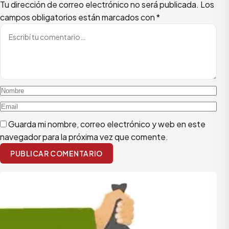
Escribí tu comentario
Nombre
Email
Tu dirección de correo electrónico no será publicada.
Los
campos obligatorios están marcados con
*
Guarda mi nombre, correo electrónico y web en este
navegador para la próxima vez que comente.
PUBLICAR COMENTARIO