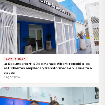
ACTUALIDAD
La Secundaria Nº 40 de Manuel Alberti recibió a los
estudiantes ampliada y transformada en la vuelta a
clases
6 Ago 2026