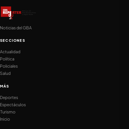
Noticias del GBA
SECCIONES
Actualidad
Política
Policiales
Salud
MÁS
Deportes
Espectáculos
Turismo
Inicio