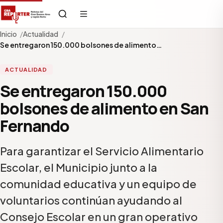
Inicio
Actualidad
Se entregaron 150.000 bolsones de alimento…
ACTUALIDAD
Se entregaron 150.000
bolsones de alimento en San
Fernando
Para garantizar el Servicio Alimentario
Escolar, el Municipio junto a la
comunidad educativa y un equipo de
voluntarios continúan ayudando al
Consejo Escolar en un gran operativo