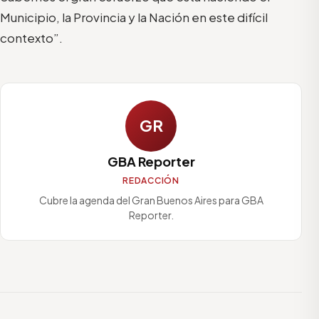
Municipio, la Provincia y la Nación
en este
difícil
contexto
”.
GR
GBA Reporter
REDACCIÓN
Cubre la agenda del Gran Buenos Aires para GBA
Reporter.