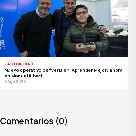
ACTUALIDAD
Nuevo operativo de “Ver Bien, Aprender Mejor”, ahora
en Manuel Alberti
6 Ago 2026
Comentarios (0)