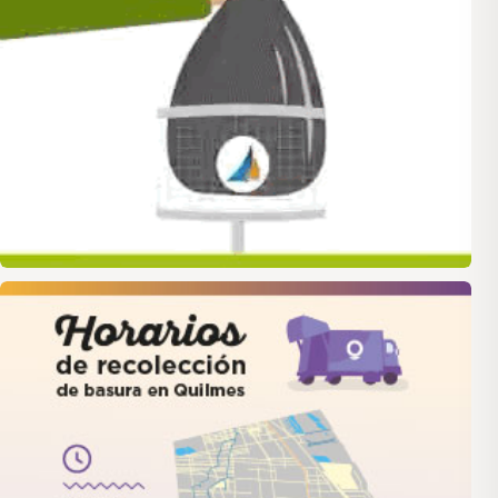
quilmes