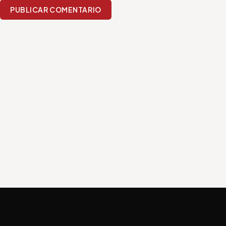
PUBLICAR COMENTARIO