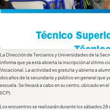
La Dirección de Terciarios y Universidades de la Sec
informa que ya está abierta la inscripción al último c
Vocacional. La actividad es gratuita y abierta a alum
dos años de la secundaria y público en general que y
escuela. Se llevará a cabo en su centro, ubicado en el 
(ICP).
Los encuentros se realizarán durante los sábados 28 de