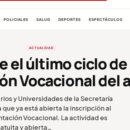
POLICIALES
SALUD
DEPORTES
ESPECTÁCULOS
ACTUALIDAD
e el último ciclo de
ón Vocacional del 
rios y Universidades de la Secretaría
que ya está abierta la inscripción al
ntación Vocacional. La actividad es
atuita y abierta…