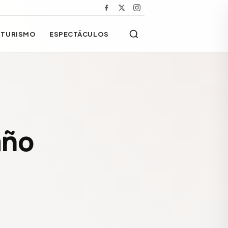
TURISMO
ESPECTÁCULOS
año