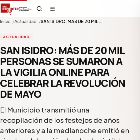
Inicio
Actualidad
SAN ISIDRO: MÁS DE 20 MIL…
ACTUALIDAD
SAN ISIDRO: MÁS DE 20 MIL
PERSONAS SE SUMARON A
LA VIGILIA ONLINE PARA
CELEBRAR LA REVOLUCIÓN
DE MAYO
El Municipio transmitió una
recopilación de los festejos de años
anteriores y a la medianoche emitió en