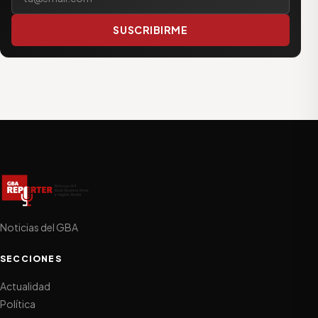
SUSCRIBIRME
Noticias del GBA
SECCIONES
Actualidad
Política