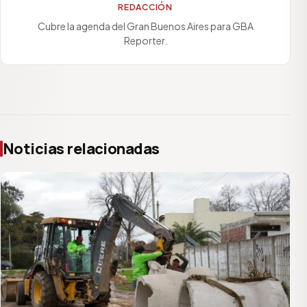
REDACCIÓN
Cubre la agenda del Gran Buenos Aires para GBA
Reporter.
Noticias relacionadas