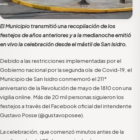
El Municipio transmitió una recopilación de los
festejos de años anteriores y a la medianoche emitió
en vivo la celebración desde el mástil de San Isidro.
Debido a las restricciones implementadas por el
Gobierno nacional por la segunda ola de Covid-19, el
Municipio de San Isidro conmemoró el 211°
aniversario de la Revolución de mayo de 1810 con una
vigilia online. Más de 20 mil personas siguieron los
festejos a través del Facebook oficial del intendente
Gustavo Posse (@gustavoposee).
La celebración, que comenzó minutos antes de la