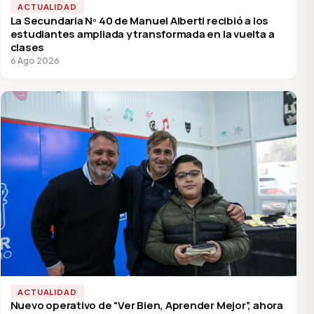
ACTUALIDAD
La Secundaria Nº 40 de Manuel Alberti recibió a los
estudiantes ampliada y transformada en la vuelta a
clases
6 Ago 2026
ACTUALIDAD
Nuevo operativo de “Ver Bien, Aprender Mejor”, ahora