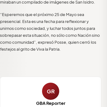
miraban un compilado de imágenes de San Isidro.
“Esperemos que el próximo 25 de Mayo sea
presencial. Esta es una fecha para reflexionar y
unirnos como sociedad, y luchar todos juntos para
sobrepasar esta situación, no sólo como Nación sino
como comunidad”, expresó Posse, quien cerró los
festejos al grito de Viva la Patria.
GR
GBA Reporter