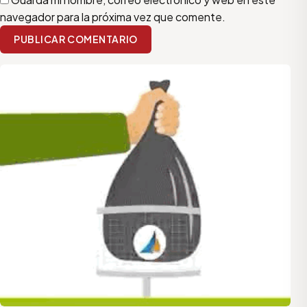
navegador para la próxima vez que comente.
PUBLICAR COMENTARIO