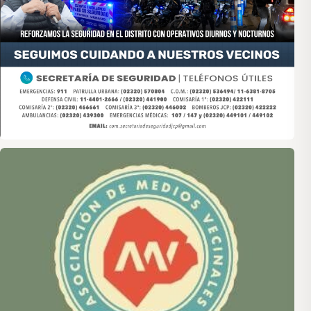
Asociación de Medios Vecinales