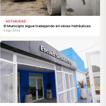
ACTUALIDAD
El Municipio sigue trabajando en obras hidráulicas
6 Ago 2026