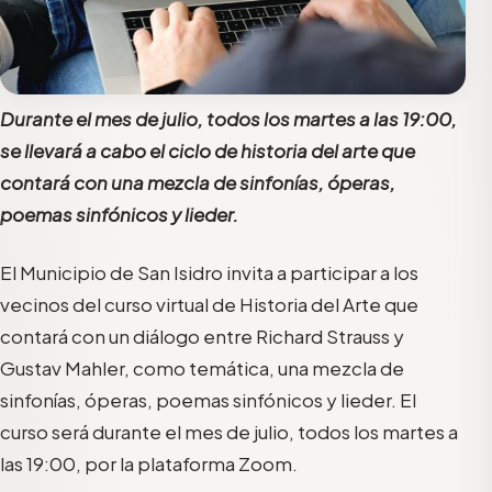
Durante el mes de julio, todos los martes a las 19:00,
se llevará a cabo el ciclo de historia del arte que
contará con una mezcla de sinfonías, óperas,
poemas sinfónicos y lieder.
El Municipio de San Isidro invita a participar a los
vecinos del curso virtual de Historia del Arte que
contará con un diálogo entre Richard Strauss y
Gustav Mahler, como temática, una mezcla de
sinfonías, óperas, poemas sinfónicos y lieder. El
curso será durante el mes de julio, todos los martes a
las 19:00, por la plataforma Zoom.