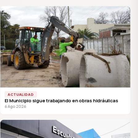
ACTUALIDAD
El Municipio sigue trabajando en obras hidráulicas
6 Ago 2026