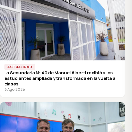
ACTUALIDAD
La Secundaria Nº 40 de Manuel Alberti recibió a los
estudiantes ampliada y transformada en la vuelta a
clases
6 Ago 2026