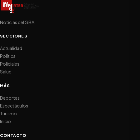
Noticias del GBA
SECCIONES
Actualidad
Política
Policiales
Salud
MÁS
Deportes
Espectáculos
Turismo
Inicio
CONTACTO