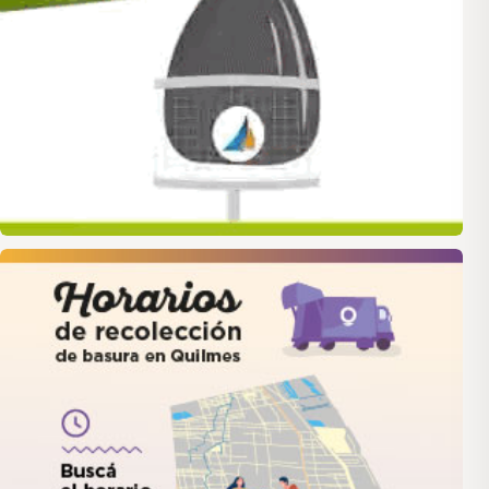
quilmes