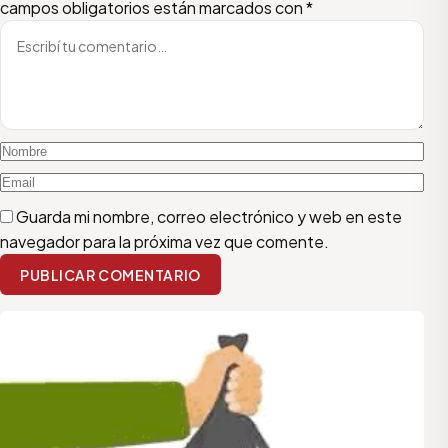
campos obligatorios están marcados con
*
Guarda mi nombre, correo electrónico y web en este
navegador para la próxima vez que comente.
PUBLICAR COMENTARIO