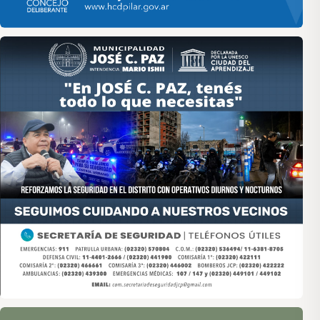
Asociación de Medios Vecinales