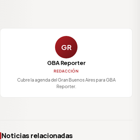
GR
GBA Reporter
REDACCIÓN
Cubre la agenda del Gran Buenos Aires para GBA
Reporter.
Noticias relacionadas