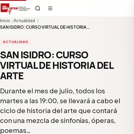
Inicio
Actualidad
SAN ISIDRO: CURSO VIRTUAL DE HISTORIA…
ACTUALIDAD
SAN ISIDRO: CURSO
VIRTUAL DE HISTORIA DEL
ARTE
Durante el mes de julio, todos los
martes a las 19:00, se llevará a cabo el
ciclo de historia del arte que contará
con una mezcla de sinfonías, óperas,
poemas…