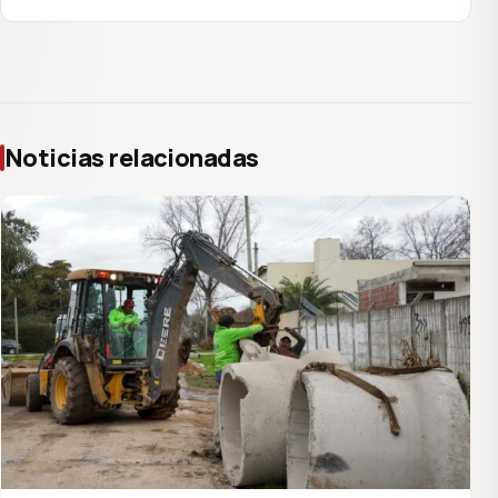
Noticias relacionadas