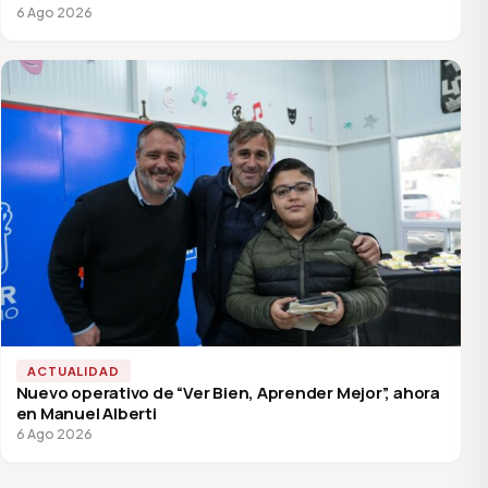
6 Ago 2026
ACTUALIDAD
Nuevo operativo de “Ver Bien, Aprender Mejor”, ahora
en Manuel Alberti
6 Ago 2026