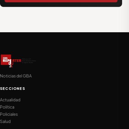
Noticias del GBA
SECCIONES
Actualidad
Política
Policiales
Salud