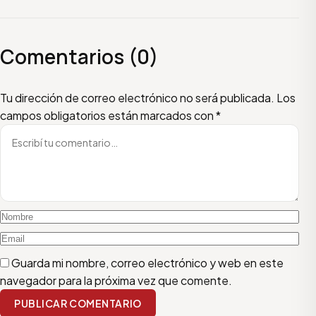
Comentarios (0)
Escribí tu comentario
Nombre
Email
Tu dirección de correo electrónico no será publicada.
Los
campos obligatorios están marcados con
*
Guarda mi nombre, correo electrónico y web en este
navegador para la próxima vez que comente.
PUBLICAR COMENTARIO