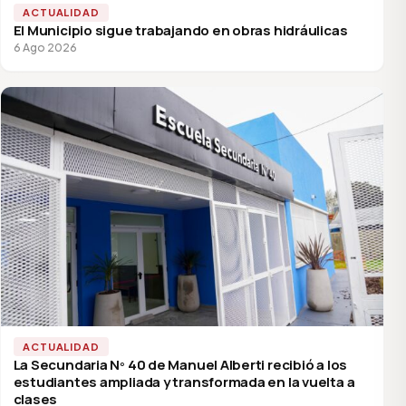
ACTUALIDAD
El Municipio sigue trabajando en obras hidráulicas
6 Ago 2026
ACTUALIDAD
La Secundaria Nº 40 de Manuel Alberti recibió a los
estudiantes ampliada y transformada en la vuelta a
clases