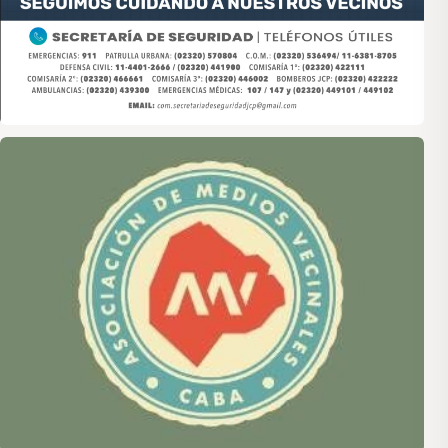
Asociación de Medios Vecinales