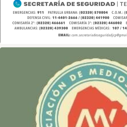
Asociación de Medios Vecinales