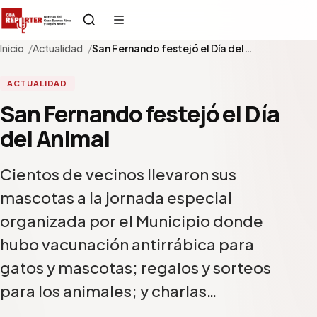
Inicio
Actualidad
San Fernando festejó el Día del…
ACTUALIDAD
San Fernando festejó el Día
del Animal
Cientos de vecinos llevaron sus
mascotas a la jornada especial
organizada por el Municipio donde
hubo vacunación antirrábica para
gatos y mascotas; regalos y sorteos
para los animales; y charlas…