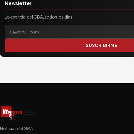
Newsletter
Lo esencial del GBA, todos los días.
Tu correo electrónico
SUSCRIBIRME
Noticias del GBA