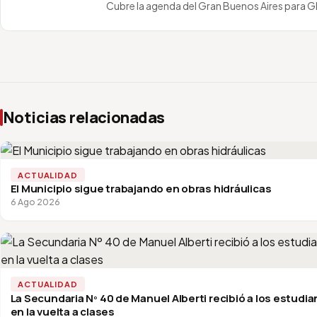
Cubre la agenda del Gran Buenos Aires para 
Noticias relacionadas
ACTUALIDAD
El Municipio sigue trabajando en obras hidráulicas
6 Ago 2026
ACTUALIDAD
La Secundaria Nº 40 de Manuel Alberti recibió a los estudi
en la vuelta a clases