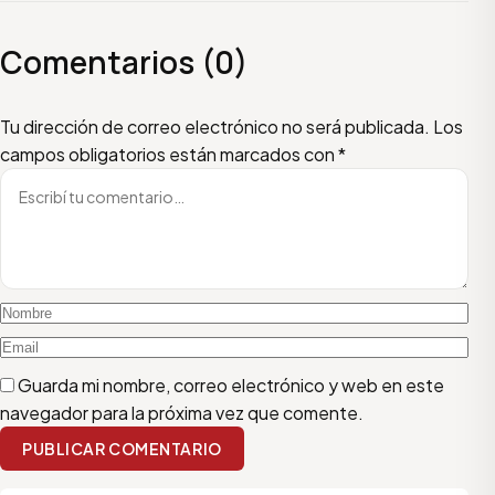
Comentarios (0)
Escribí tu comentario
Nombre
Email
Tu dirección de correo electrónico no será publicada.
Los
campos obligatorios están marcados con
*
Guarda mi nombre, correo electrónico y web en este
navegador para la próxima vez que comente.
PUBLICAR COMENTARIO