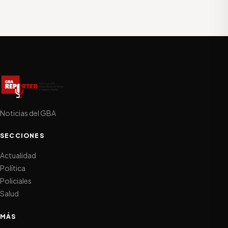
Noticias del GBA
SECCIONES
Actualidad
Política
Policiales
Salud
MÁS