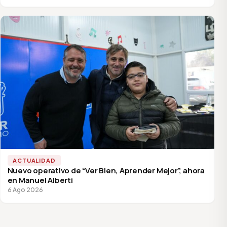
ACTUALIDAD
Nuevo operativo de “Ver Bien, Aprender Mejor”, ahora
en Manuel Alberti
6 Ago 2026