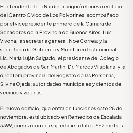
El intendente Leo Nardini inauguró el nuevo edificio
del Centro Cívico de Los Polvorines, acompañado
por el vicepresidente primero de la Cámara de
Senadores de la Provincia de Buenos Aires, Luis
Vivona; la secretaria general, Noe Correa; y la
secretaria de Gobierno y Monitoreo Institucional,
Lic. María Luján Salgado, el presidente del Colegio
de Abogados de San Martín, Dr. Marcos Vilaplana; y la
directora provincial del Registro de las Personas,
Silvina Ojeda; autoridades municipales y cientos de
vecinos y vecinas.
El nuevo edificio, que entra en funciones este 28 de
noviembre, está ubicado en Remedios de Escalada
3399, cuenta con una superficie total de 562 metros