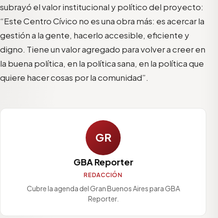
subrayó el valor institucional y político del proyecto:
“Este Centro Cívico no es una obra más: es acercar la
gestión a la gente, hacerlo accesible, eficiente y
digno. Tiene un valor agregado para volver a creer en
la buena política, en la política sana, en la política que
quiere hacer cosas por la comunidad”.
GR
GBA Reporter
REDACCIÓN
Cubre la agenda del Gran Buenos Aires para GBA
Reporter.