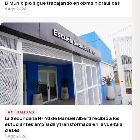
El Municipio sigue trabajando en obras hidráulicas
6 Ago 2026
ACTUALIDAD
La Secundaria Nº 40 de Manuel Alberti recibió a los
estudiantes ampliada y transformada en la vuelta a
clases
6 Ago 2026