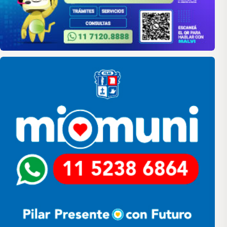
Pilar