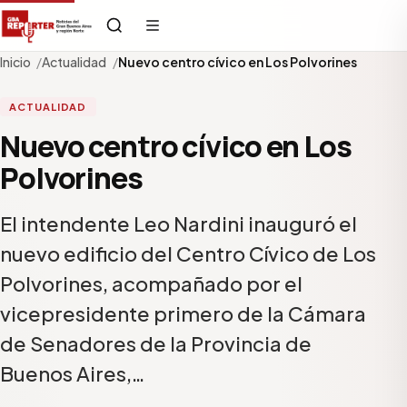
Inicio
Actualidad
Nuevo centro cívico en Los Polvorines
ACTUALIDAD
Nuevo centro cívico en Los
Polvorines
El intendente Leo Nardini inauguró el
nuevo edificio del Centro Cívico de Los
Polvorines, acompañado por el
vicepresidente primero de la Cámara
de Senadores de la Provincia de
Buenos Aires,…