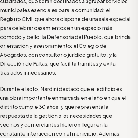
cuadrados, que serán destinados a agrupar servicios
municipales esenciales para la comunidad: el
Registro Civil, que ahora dispone de una sala especial
para celebrar casamientos en un espacio más
cómodo y bello; la Defensoría del Pueblo, que brinda
orientación y asesoramiento; el Colegio de
Abogados, con consultorio jurídico gratuito; y la
Dirección de Faltas, que facilita trámites y evita
traslados innecesarios.
Durante el acto, Nardini destacó que el edificio es
una obra importante enmarcada en el año en que el
distrito cumple 30 años, y que representa la
respuesta de la gestión a las necesidades que
vecinos y comerciantes hicieron llegar en la
constante interacción con el municipio. Además,