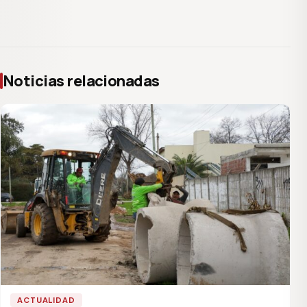
Noticias relacionadas
ACTUALIDAD