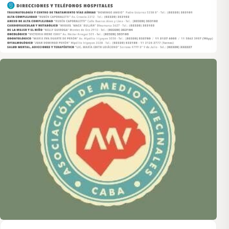
Asociación de Medios Vecinales