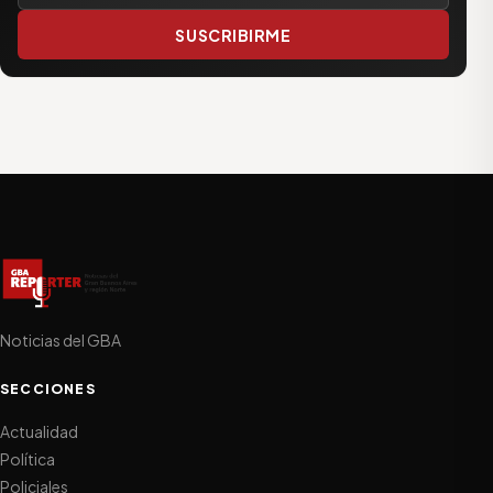
SUSCRIBIRME
Noticias del GBA
SECCIONES
Actualidad
Política
Policiales