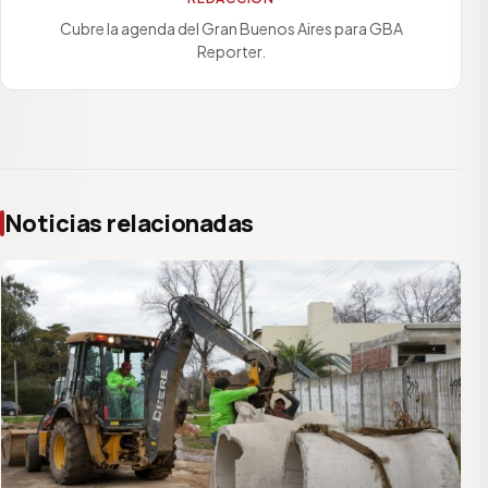
Cubre la agenda del Gran Buenos Aires para GBA
Reporter.
Noticias relacionadas