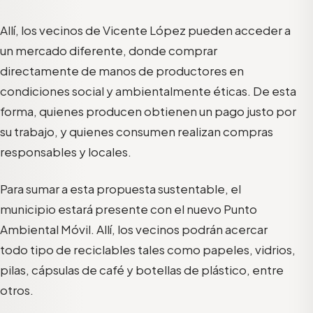
Allí, los vecinos de Vicente López pueden acceder a
un mercado diferente, donde comprar
directamente de manos de productores en
condiciones social y ambientalmente éticas. De esta
forma, quienes producen obtienen un pago justo por
su trabajo, y quienes consumen realizan compras
responsables y locales.
Para sumar a esta propuesta sustentable, el
municipio estará presente con el nuevo Punto
Ambiental Móvil. Allí, los vecinos podrán acercar
todo tipo de reciclables tales como papeles, vidrios,
pilas, cápsulas de café y botellas de plástico, entre
otros.