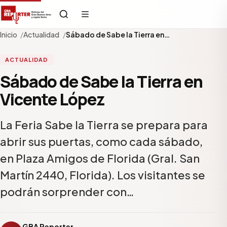
Inicio
Actualidad
Sábado de Sabe la Tierra en…
ACTUALIDAD
Sábado de Sabe la Tierra en
Vicente López
La Feria Sabe la Tierra se prepara para
abrir sus puertas, como cada sábado,
en Plaza Amigos de Florida (Gral. San
Martín 2440, Florida). Los visitantes se
podrán sorprender con…
GBA Reporter