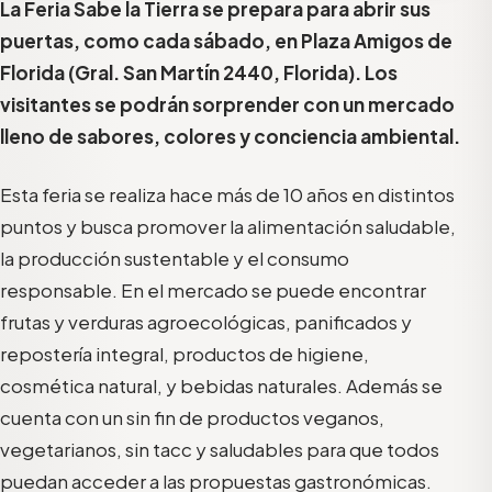
La Feria Sabe la Tierra se prepara para abrir sus
puertas, como cada sábado, en Plaza Amigos de
Florida (Gral. San Martín 2440, Florida). Los
visitantes se podrán sorprender con un mercado
lleno de sabores, colores y conciencia ambiental.
Esta feria se realiza hace más de 10 años en distintos
puntos y busca promover la alimentación saludable,
la producción sustentable y el consumo
responsable. En el mercado se puede encontrar
frutas y verduras agroecológicas, panificados y
repostería integral, productos de higiene,
cosmética natural, y bebidas naturales. Además se
cuenta con un sin fin de productos veganos,
vegetarianos, sin tacc y saludables para que todos
puedan acceder a las propuestas gastronómicas.