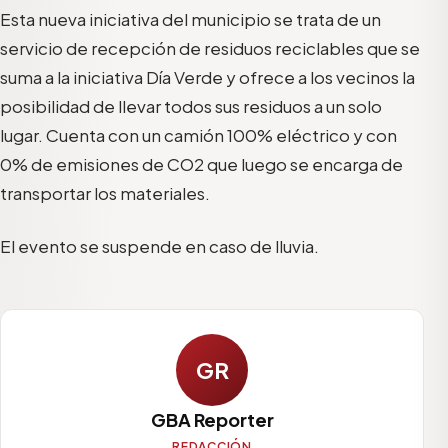
Esta nueva iniciativa del municipio se trata de un
servicio de recepción de residuos reciclables que se
suma a la iniciativa Día Verde y ofrece a los vecinos la
posibilidad de llevar todos sus residuos a un solo
lugar. Cuenta con un camión 100% eléctrico y con
0% de emisiones de CO2 que luego se encarga de
transportar los materiales.
El evento se suspende en caso de lluvia.
GR
GBA Reporter
REDACCIÓN