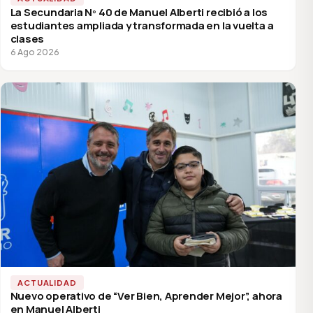
La Secundaria Nº 40 de Manuel Alberti recibió a los
estudiantes ampliada y transformada en la vuelta a
clases
6 Ago 2026
ACTUALIDAD
Nuevo operativo de “Ver Bien, Aprender Mejor”, ahora
en Manuel Alberti