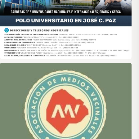
Asociación de Medios Vecinales