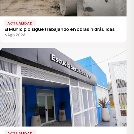
ACTUALIDAD
El Municipio sigue trabajando en obras hidráulicas
6 Ago 2026
ACTUALIDAD