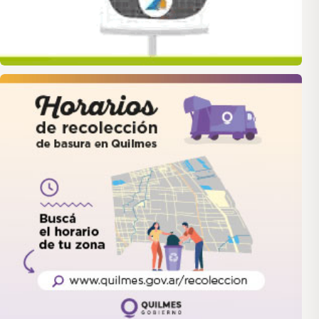
quilmes