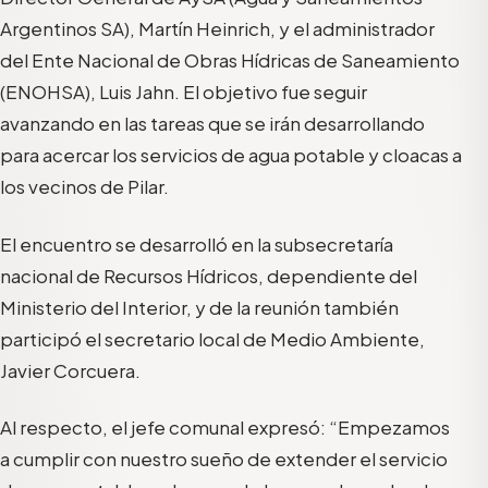
Argentinos SA), Martín Heinrich, y el administrador
del Ente Nacional de Obras Hídricas de Saneamiento
(ENOHSA), Luis Jahn. El objetivo fue seguir
avanzando en las tareas que se irán desarrollando
para acercar los servicios de agua potable y cloacas a
los vecinos de Pilar.
El encuentro se desarrolló en la subsecretaría
nacional de Recursos Hídricos, dependiente del
Ministerio del Interior, y de la reunión también
participó el secretario local de Medio Ambiente,
Javier Corcuera.
Al respecto, el jefe comunal expresó: “Empezamos
a cumplir con nuestro sueño de extender el servicio