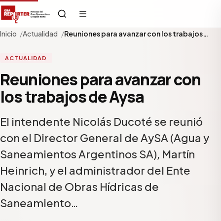
Inicio
Actualidad
Reuniones para avanzar con los trabajos…
ACTUALIDAD
Reuniones para avanzar con
los trabajos de Aysa
El intendente Nicolás Ducoté se reunió
con el Director General de AySA (Agua y
Saneamientos Argentinos SA), Martín
Heinrich, y el administrador del Ente
Nacional de Obras Hídricas de
Saneamiento…