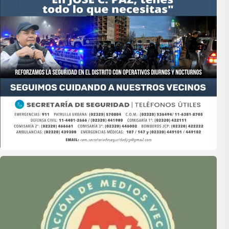
Asociación de Medios Vecinales