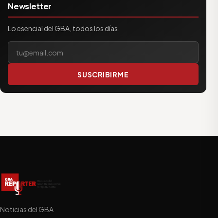
Newsletter
Lo esencial del GBA, todos los días.
Tu correo electrónico
SUSCRIBIRME
Noticias del GBA