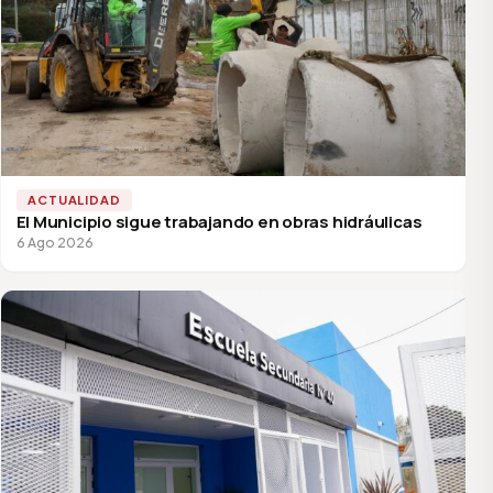
ACTUALIDAD
El Municipio sigue trabajando en obras hidráulicas
6 Ago 2026