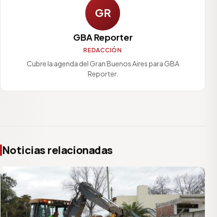
GR
GBA Reporter
REDACCIÓN
Cubre la agenda del Gran Buenos Aires para GBA
Reporter.
Noticias relacionadas