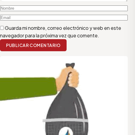
Guarda mi nombre, correo electrónico y web en este
navegador para la próxima vez que comente.
PUBLICAR COMENTARIO