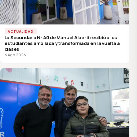
ACTUALIDAD
La Secundaria Nº 40 de Manuel Alberti recibió a los
estudiantes ampliada y transformada en la vuelta a
clases
6 Ago 2026