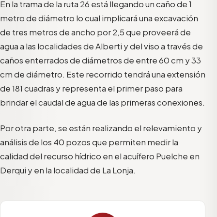
En la trama de la ruta 26 está llegando un caño de 1
metro de diámetro lo cual implicará una excavación
de tres metros de ancho por 2,5 que proveerá de
agua a las localidades de Alberti y del viso a través de
caños enterrados de diámetros de entre 60 cm y 33
cm de diámetro. Este recorrido tendrá una extensión
de 181 cuadras y representa el primer paso para
brindar el caudal de agua de las primeras conexiones.
Por otra parte, se están realizando el relevamiento y
análisis de los 40 pozos que permiten medir la
calidad del recurso hídrico en el acuífero Puelche en
Derqui y en la localidad de La Lonja.