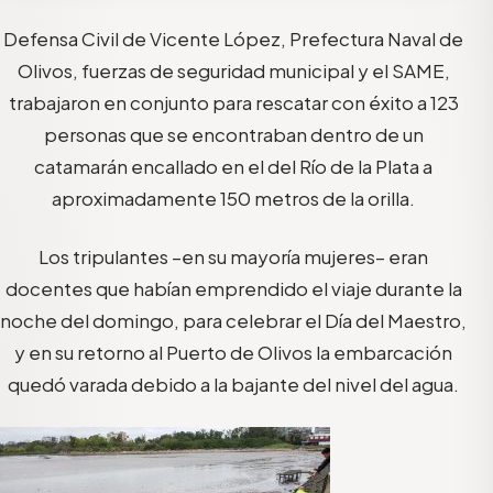
Defensa Civil de Vicente López, Prefectura Naval de
Olivos, fuerzas de seguridad municipal y el SAME,
trabajaron en conjunto para rescatar con éxito a 123
personas que se encontraban dentro de un
catamarán encallado en el del Río de la Plata a
aproximadamente 150 metros de la orilla.
Los tripulantes –en su mayoría mujeres– eran
docentes que habían emprendido el viaje durante la
noche del domingo, para celebrar el Día del Maestro,
y en su retorno al Puerto de Olivos la embarcación
quedó varada debido a la bajante del nivel del agua.