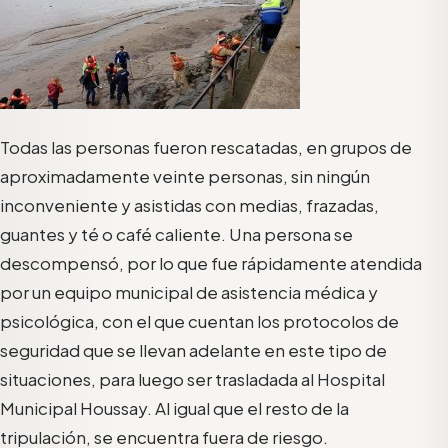
Todas las personas fueron rescatadas, en grupos de
aproximadamente veinte personas, sin ningún
inconveniente y asistidas con medias, frazadas,
guantes y té o café caliente. Una persona se
descompensó, por lo que fue rápidamente atendida
por un equipo municipal de asistencia médica y
psicológica, con el que cuentan los protocolos de
seguridad que se llevan adelante en este tipo de
situaciones, para luego ser trasladada al Hospital
Municipal Houssay. Al igual que el resto de la
tripulación, se encuentra fuera de riesgo.