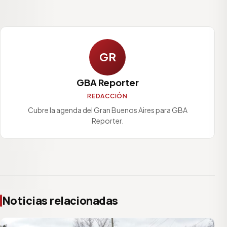
GR
GBA Reporter
REDACCIÓN
Cubre la agenda del Gran Buenos Aires para GBA
Reporter.
Noticias relacionadas