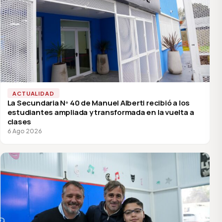
ACTUALIDAD
La Secundaria Nº 40 de Manuel Alberti recibió a los
estudiantes ampliada y transformada en la vuelta a
clases
6 Ago 2026