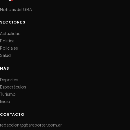
Noticias del GBA
SECCIONES
Actualidad
Política
Policiales
Salud
MÁS
Deportes
Espectáculos
Turismo
Inicio
CONTACTO
redaccion@gbareporter.com.ar