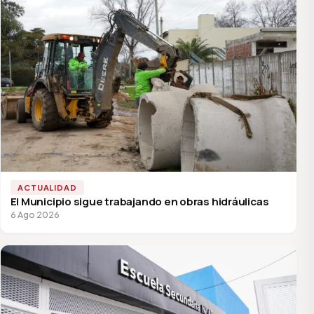
ACTUALIDAD
El Municipio sigue trabajando en obras hidráulicas
6 Ago 2026