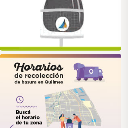
quilmes