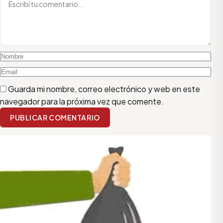
Guarda mi nombre, correo electrónico y web en este
navegador para la próxima vez que comente.
PUBLICAR COMENTARIO