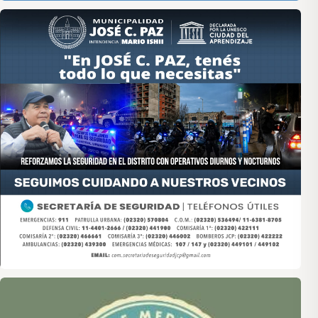
Asociación de Medios Vecinales