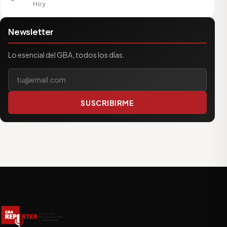
Hoy
Newsletter
Lo esencial del GBA, todos los días.
Tu correo electrónico
SUSCRIBIRME