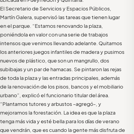
El Secretario de Servicios y Espacios Públicos,
Martín Galera, supervisó las tareas que tienen lugar
en el parque. “Estamos renovando la plaza,
poniéndola en valor con una serie de trabajos
intensos que venimos llevando adelante. Quitamos
los anteriores juegos infantiles de madera y pusimos
nuevos de plástico, que son un mangrullo, dos
subibajas y un par de hamacas. Se pintaron las rejas
de toda la plaza y las entradas principales, además
de la renovación de los pisos, bancos y el mobiliario
urbano”, explicó el funcionario titular del área.
“Plantamos tutores y arbustos –agregó-, y
mejoramos la forestación. La idea es que la plaza
tenga más vida y esté bella para los días de verano
que vendrán, que es cuando la gente más disfruta de