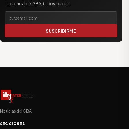
Lo esencial del GBA, todos los días.
Tu correo electrónico
SUSCRIBIRME
Noticias del GBA
SECCIONES