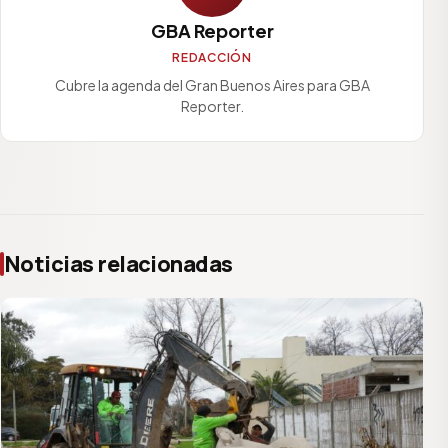
GBA Reporter
REDACCIÓN
Cubre la agenda del Gran Buenos Aires para GBA
Reporter.
Noticias relacionadas