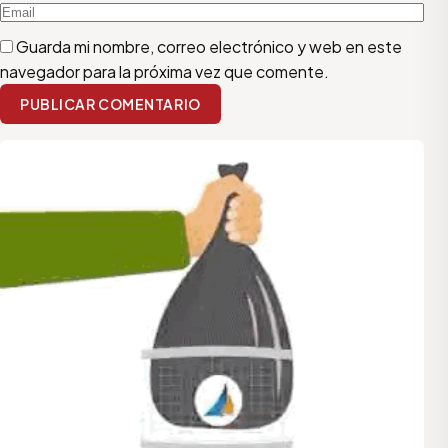
Guarda mi nombre, correo electrónico y web en este
navegador para la próxima vez que comente.
PUBLICAR COMENTARIO