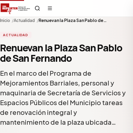
Inicio
Actualidad
Renuevan la Plaza San Pablo de…
ACTUALIDAD
Renuevan la Plaza San Pablo
de San Fernando
En el marco del Programa de
Mejoramientos Barriales, personal y
maquinaria de Secretaría de Servicios y
Espacios Públicos del Municipio tareas
de renovación integral y
mantenimiento de la plaza ubicada…