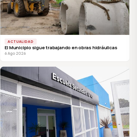
ACTUALIDAD
El Municipio sigue trabajando en obras hidráulicas
6 Ago 2026