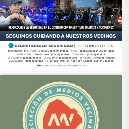
Asociación de Medios Vecinales