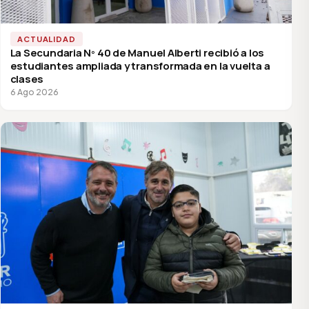
ACTUALIDAD
La Secundaria Nº 40 de Manuel Alberti recibió a los
estudiantes ampliada y transformada en la vuelta a
clases
6 Ago 2026