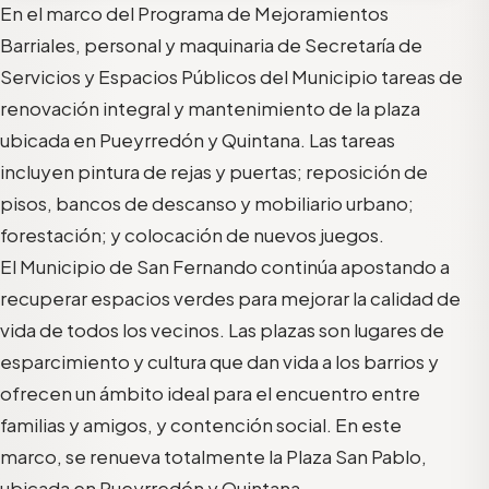
En el marco del Programa de Mejoramientos
Barriales, personal y maquinaria de Secretaría de
Servicios y Espacios Públicos del Municipio tareas de
renovación integral y mantenimiento de la plaza
ubicada en Pueyrredón y Quintana. Las tareas
incluyen pintura de rejas y puertas; reposición de
pisos, bancos de descanso y mobiliario urbano;
forestación; y colocación de nuevos juegos.
El Municipio de San Fernando continúa apostando a
recuperar espacios verdes para mejorar la calidad de
vida de todos los vecinos. Las plazas son lugares de
esparcimiento y cultura que dan vida a los barrios y
ofrecen un ámbito ideal para el encuentro entre
familias y amigos, y contención social. En este
marco, se renueva totalmente la Plaza San Pablo,
ubicada en Pueyrredón y Quintana.