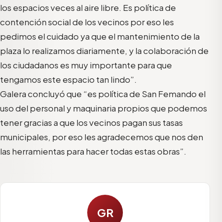
los espacios veces al aire libre. Es política de
contención social de los vecinos por eso les
pedimos el cuidado ya que el mantenimiento de la
plaza lo realizamos diariamente, y la colaboración de
los ciudadanos es muy importante para que
tengamos este espacio tan lindo”.
Galera concluyó que “es política de San Femando el
uso del personal y maquinaria propios que podemos
tener gracias a que los vecinos pagan sus tasas
municipales, por eso les agradecemos que nos den
las herramientas para hacer todas estas obras”.
GR