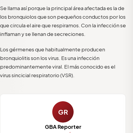
Se llama así porque la principal área afectada es la de
los bronquiolos que son pequeños conductos por los
que circula el aire que respiramos. Con la infección se
inflaman y se llenan de secreciones.
Los gérmenes que habitualmente producen
bronquiolitis son los virus. Es una infección
predominantemente viral. El más conocido es el
virus sincicial respiratorio (VSR).
GR
GBA Reporter