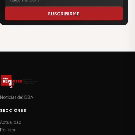
SUSCRIBIRME
Noticias del GBA
SECCIONES
Actualidad
Política