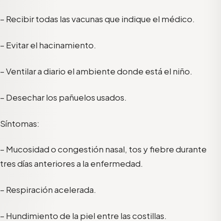
– Recibir todas las vacunas que indique el médico.
– Evitar el hacinamiento.
– Ventilar a diario el ambiente donde está el niño.
– Desechar los pañuelos usados.
Síntomas:
– Mucosidad o congestión nasal, tos y fiebre durante
tres días anteriores a la enfermedad.
– Respiración acelerada.
– Hundimiento de la piel entre las costillas.