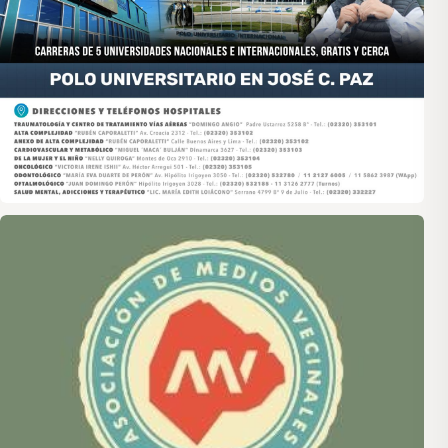
Asociación de Medios Vecinales