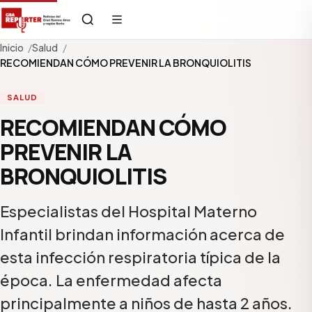
Inicio
Salud
RECOMIENDAN CÓMO PREVENIR LA BRONQUIOLITIS
SALUD
RECOMIENDAN CÓMO
PREVENIR LA
BRONQUIOLITIS
Especialistas del Hospital Materno
Infantil brindan información acerca de
esta infección respiratoria típica de la
época. La enfermedad afecta
principalmente a niños de hasta 2 años.