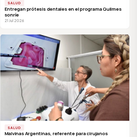
SALUD
Entregan prótesis dentales en el programa Quilmes
sonríe
21 Jul 2026
SALUD
Malvinas Argentinas, referente para cirujanos