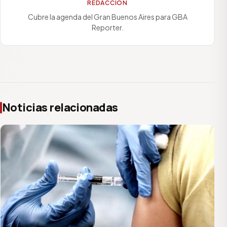
REDACCIÓN
Cubre la agenda del Gran Buenos Aires para GBA
Reporter.
Noticias relacionadas