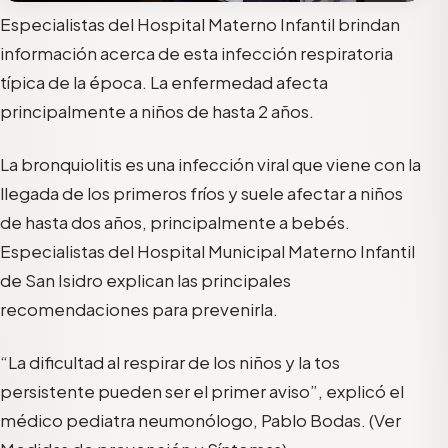
Especialistas del Hospital Materno Infantil brindan
información acerca de esta infección respiratoria
típica de la época. La enfermedad afecta
principalmente a niños de hasta 2 años.
La bronquiolitis es una infección viral que viene con la
llegada de los primeros fríos y suele afectar a niños
de hasta dos años, principalmente a bebés.
Especialistas del Hospital Municipal Materno Infantil
de San Isidro explican las principales
recomendaciones para prevenirla.
“La dificultad al respirar de los niños y la tos
persistente pueden ser el primer aviso”, explicó el
médico pediatra neumonólogo, Pablo Bodas. (Ver