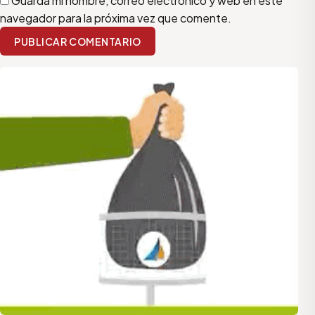
Guarda mi nombre, correo electrónico y web en este
navegador para la próxima vez que comente.
PUBLICAR COMENTARIO