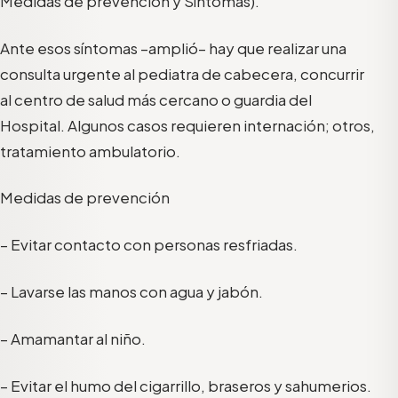
Medidas de prevención y Síntomas).
Ante esos síntomas –amplió– hay que realizar una
consulta urgente al pediatra de cabecera, concurrir
al centro de salud más cercano o guardia del
Hospital. Algunos casos requieren internación; otros,
tratamiento ambulatorio.
Medidas de prevención
– Evitar contacto con personas resfriadas.
– Lavarse las manos con agua y jabón.
– Amamantar al niño.
– Evitar el humo del cigarrillo, braseros y sahumerios.