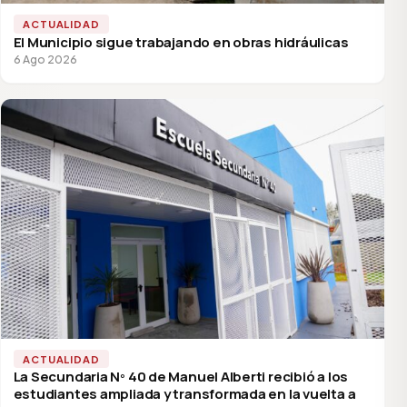
ACTUALIDAD
El Municipio sigue trabajando en obras hidráulicas
6 Ago 2026
ACTUALIDAD
La Secundaria Nº 40 de Manuel Alberti recibió a los
estudiantes ampliada y transformada en la vuelta a