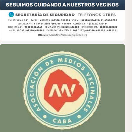
Asociación de Medios Vecinales