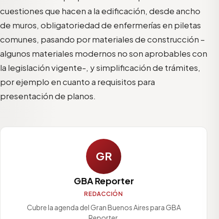
cuestiones que hacen a la edificación, desde ancho
de muros, obligatoriedad de enfermerías en piletas
comunes, pasando por materiales de construcción –
algunos materiales modernos no son aprobables con
la legislación vigente-, y simplificación de trámites,
por ejemplo en cuanto a requisitos para
presentación de planos.
GR
GBA Reporter
REDACCIÓN
Cubre la agenda del Gran Buenos Aires para GBA
Reporter.