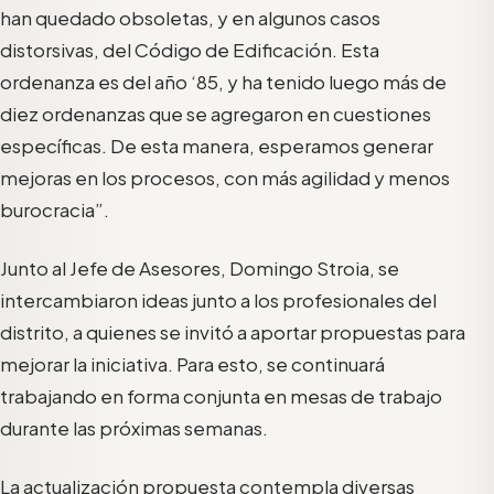
han quedado obsoletas, y en algunos casos
distorsivas, del Código de Edificación. Esta
ordenanza es del año ‘85, y ha tenido luego más de
diez ordenanzas que se agregaron en cuestiones
específicas. De esta manera, esperamos generar
mejoras en los procesos, con más agilidad y menos
burocracia”.
Junto al Jefe de Asesores, Domingo Stroia, se
intercambiaron ideas junto a los profesionales del
distrito, a quienes se invitó a aportar propuestas para
mejorar la iniciativa. Para esto, se continuará
trabajando en forma conjunta en mesas de trabajo
durante las próximas semanas.
La actualización propuesta contempla diversas