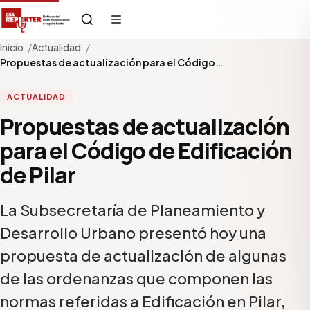
Inicio
Actualidad
Propuestas de actualización para el Código…
ACTUALIDAD
Propuestas de actualización
para el Código de Edificación
de Pilar
La Subsecretaría de Planeamiento y
Desarrollo Urbano presentó hoy una
propuesta de actualización de algunas
de las ordenanzas que componen las
normas referidas a Edificación en Pilar,