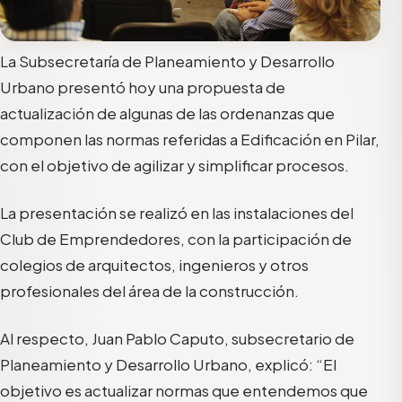
La Subsecretaría de Planeamiento y Desarrollo
Urbano presentó hoy una propuesta de
actualización de algunas de las ordenanzas que
componen las normas referidas a Edificación en Pilar,
con el objetivo de agilizar y simplificar procesos.
La presentación se realizó en las instalaciones del
Club de Emprendedores, con la participación de
colegios de arquitectos, ingenieros y otros
profesionales del área de la construcción.
Al respecto, Juan Pablo Caputo, subsecretario de
Planeamiento y Desarrollo Urbano, explicó: “El
objetivo es actualizar normas que entendemos que