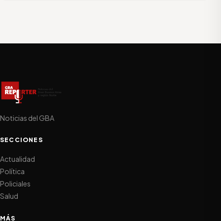
Noticias del GBA
SECCIONES
Actualidad
Política
Policiales
Salud
MÁS