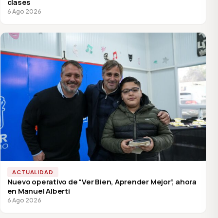
clases
6 Ago 2026
ACTUALIDAD
Nuevo operativo de “Ver Bien, Aprender Mejor”, ahora
en Manuel Alberti
6 Ago 2026