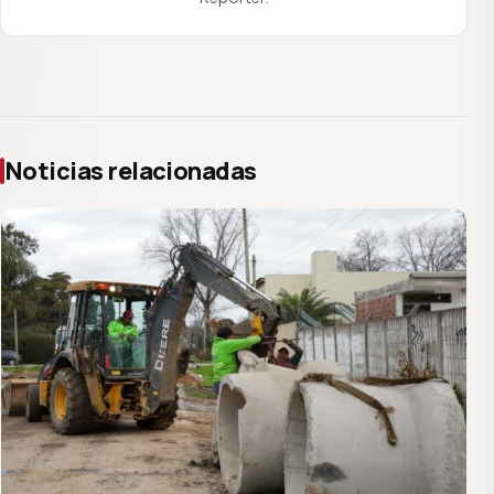
Noticias relacionadas