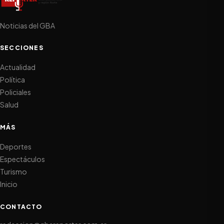
Noticias del GBA
SECCIONES
Actualidad
Política
Policiales
Salud
MÁS
Deportes
Espectáculos
Turismo
Inicio
CONTACTO