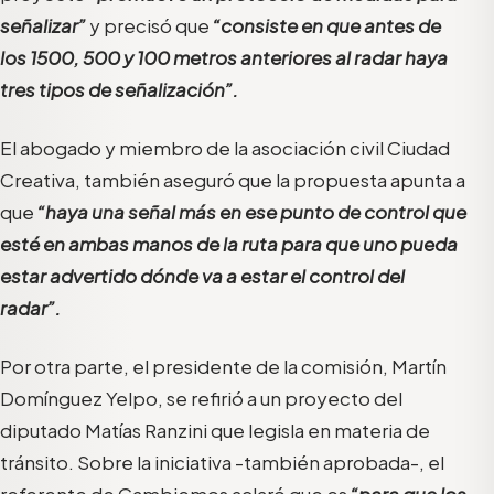
señalizar”
y precisó que
“consiste en que antes de
los 1500, 500 y 100 metros anteriores al radar haya
tres tipos de señalización”.
El abogado y miembro de la asociación civil Ciudad
Creativa, también aseguró que la propuesta apunta a
que
“haya una señal más en ese punto de control que
esté en ambas manos de la ruta para que uno pueda
estar advertido dónde va a estar el control del
radar”.
Por otra parte, el presidente de la comisión, Martín
Domínguez Yelpo, se refirió a un proyecto del
diputado Matías Ranzini que legisla en materia de
tránsito. Sobre la iniciativa -también aprobada-, el