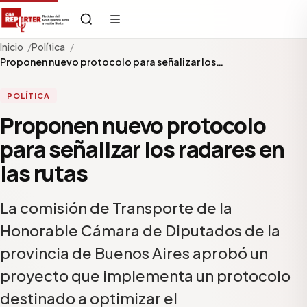
Inicio
Política
Proponen nuevo protocolo para señalizar los…
POLÍTICA
Proponen nuevo protocolo
para señalizar los radares en
las rutas
La comisión de Transporte de la
Honorable Cámara de Diputados de la
provincia de Buenos Aires aprobó un
proyecto que implementa un protocolo
destinado a optimizar el