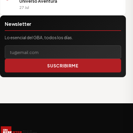
Universo Aventura
27 Jul
Newsletter
Lo esencial del GBA, todos los días.
Tu correo electrónico
SUSCRIBIRME