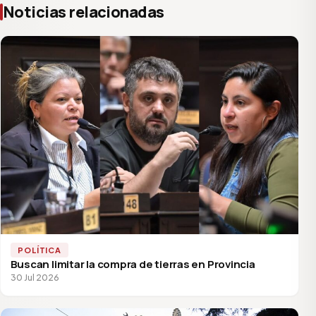
Noticias relacionadas
POLÍTICA
Buscan limitar la compra de tierras en Provincia
30 Jul 2026