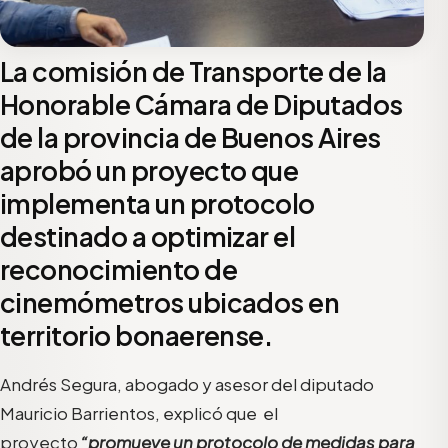
La comisión de Transporte de la
Honorable Cámara de Diputados
de la provincia de Buenos Aires
aprobó un proyecto que
implementa un protocolo
destinado a optimizar el
reconocimiento de
cinemómetros ubicados en
territorio bonaerense.
Andrés Segura, abogado y asesor del diputado
Mauricio Barrientos, explicó que el
proyecto
“promueve un protocolo de medidas para