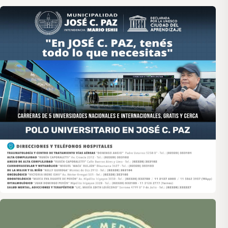
Asociación de Medios Vecinales