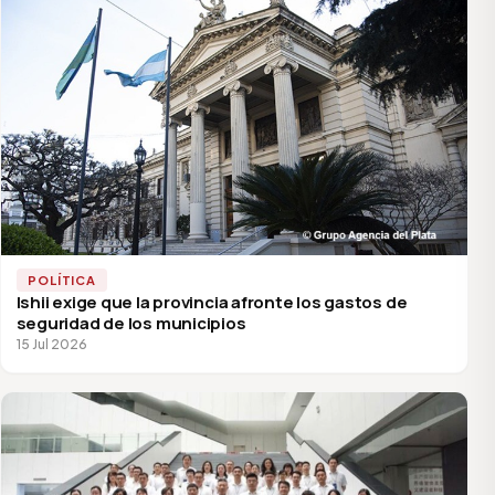
POLÍTICA
Ishii exige que la provincia afronte los gastos de
seguridad de los municipios
15 Jul 2026