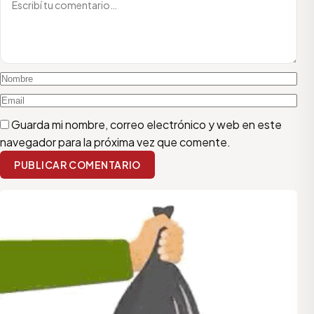
Guarda mi nombre, correo electrónico y web en este
navegador para la próxima vez que comente.
PUBLICAR COMENTARIO