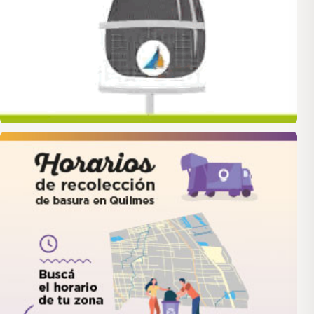
quilmes