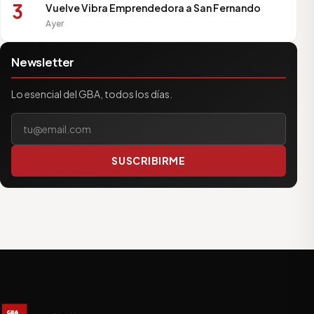
3
Vuelve Vibra Emprendedora a San Fernando
Ayer
Newsletter
Lo esencial del GBA, todos los días.
Tu correo electrónico
SUSCRIBIRME