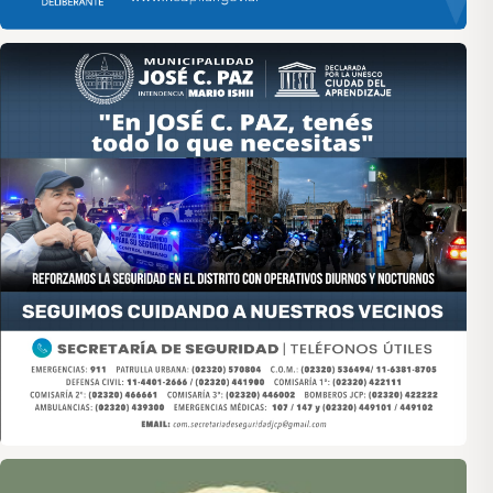
Asociación de Medios Vecinales