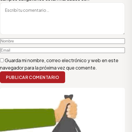
Guarda mi nombre, correo electrónico y web en este
navegador para la próxima vez que comente.
PUBLICAR COMENTARIO