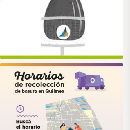
quilmes