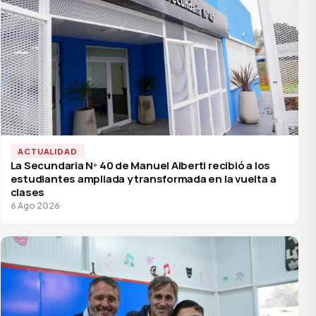
ACTUALIDAD
La Secundaria Nº 40 de Manuel Alberti recibió a los
estudiantes ampliada y transformada en la vuelta a
clases
6 Ago 2026