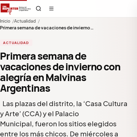
Inicio
Actualidad
Primera semana de vacaciones de invierno…
ACTUALIDAD
Primera semana de
vacaciones de invierno con
alegría en Malvinas
Argentinas
Las plazas del distrito, la ‘Casa Cultura
y Arte’ (CCA) y el Palacio
Municipal, fueron los sitios elegidos
entre los más chicos. De miércoles a