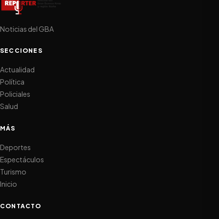
Noticias del GBA
SECCIONES
Actualidad
Política
Policiales
Salud
MÁS
Deportes
Espectáculos
Turismo
Inicio
CONTACTO