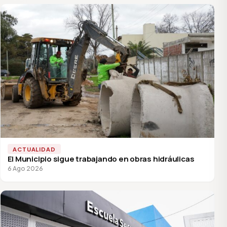
ACTUALIDAD
El Municipio sigue trabajando en obras hidráulicas
6 Ago 2026