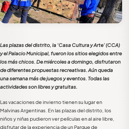
Las plazas del distrito, la ‘Casa Cultura y Arte’ (CCA)
y el Palacio Municipal, fueron los sitios elegidos entre
los más chicos. De miércoles a domingo, disfrutaron
de diferentes propuestas recreativas. Aún queda
una semana más de juegos y eventos. Todas las
actividades son libres y gratuitas.
Las vacaciones de invierno tienen su lugar en
Malvinas Argentinas. En las plazas del distrito, los
niños y niñas pudieron ver películas en al aire libre,
disfrutar de la experiencia de un Parque de