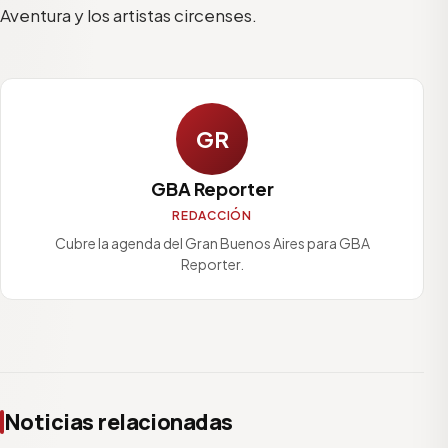
Aventura y los artistas circenses.
GR
GBA Reporter
REDACCIÓN
Cubre la agenda del Gran Buenos Aires para GBA
Reporter.
Noticias relacionadas