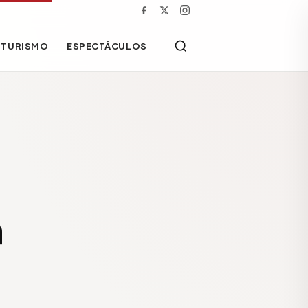
TURISMO
ESPECTÁCULOS
a