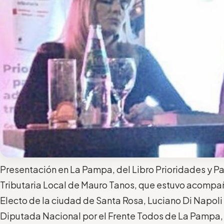
Presentación en La Pampa, del Libro Prioridades y P
Tributaria Local de Mauro Tanos, que estuvo acompa
Electo de la ciudad de Santa Rosa, Luciano Di Napoli 
Diputada Nacional por el Frente Todos de La Pampa