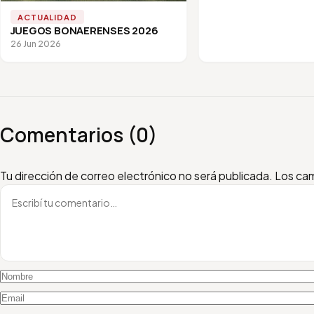
ACTUALIDAD
JUEGOS BONAERENSES 2026
26 Jun 2026
Comentarios (0)
Escribí tu comentario
Nombre
Email
Tu dirección de correo electrónico no será publicada.
Los cam