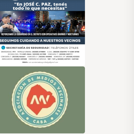
sociación de Medios Vecinales