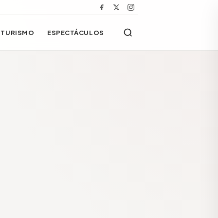
TURISMO
ESPECTÁCULOS