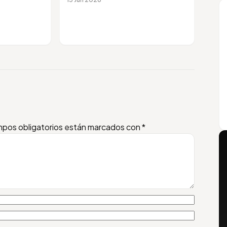
pos obligatorios están marcados con
*