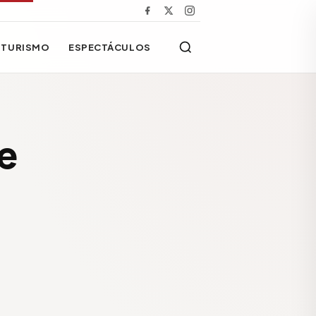
TURISMO
ESPECTÁCULOS
e