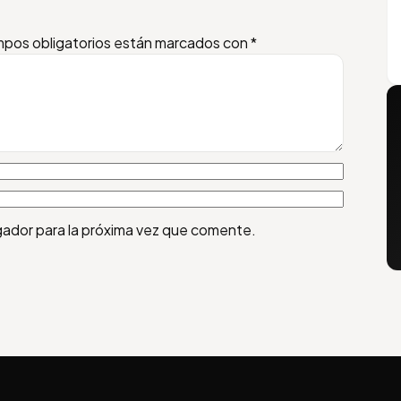
pos obligatorios están marcados con
*
gador para la próxima vez que comente.