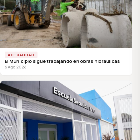
ACTUALIDAD
El Municipio sigue trabajando en obras hidráulicas
6 Ago 2026