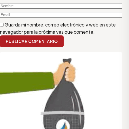
Guarda mi nombre, correo electrónico y web en este
navegador para la próxima vez que comente.
PUBLICAR COMENTARIO