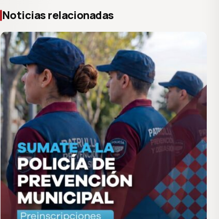
Noticias relacionadas