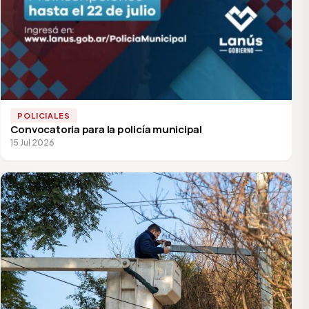
POLICIALES
Convocatoria para la policía municipal
15 Jul 2026