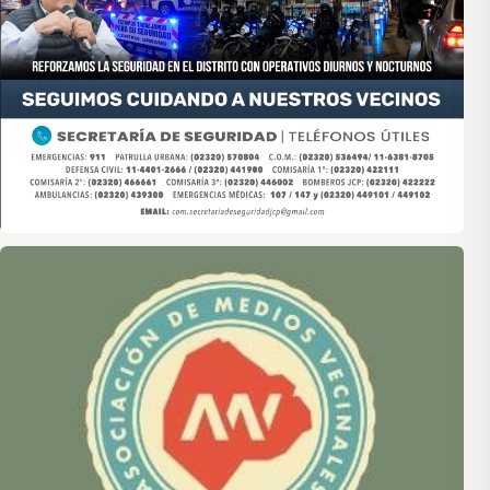
Asociación de Medios Vecinales