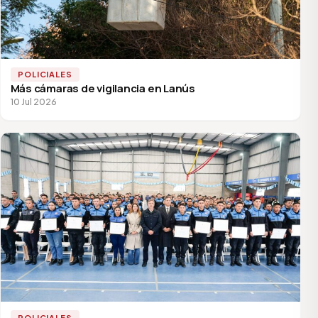
POLICIALES
Más cámaras de vigilancia en Lanús
10 Jul 2026
POLICIALES