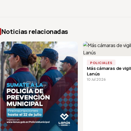
Noticias relacionadas
POLICIALES
Más cámaras de vigi
Lanús
10 Jul 2026