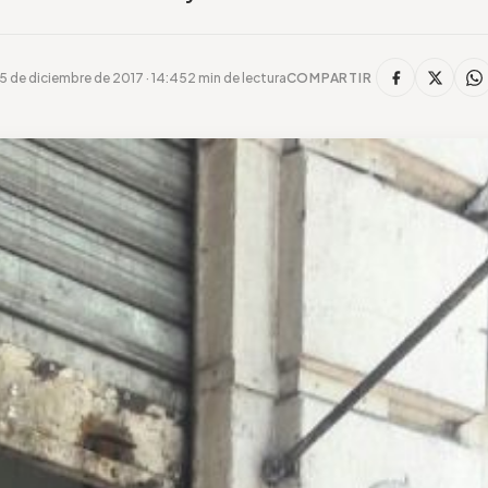
5 de diciembre de 2017 · 14:45
2 min de lectura
COMPARTIR