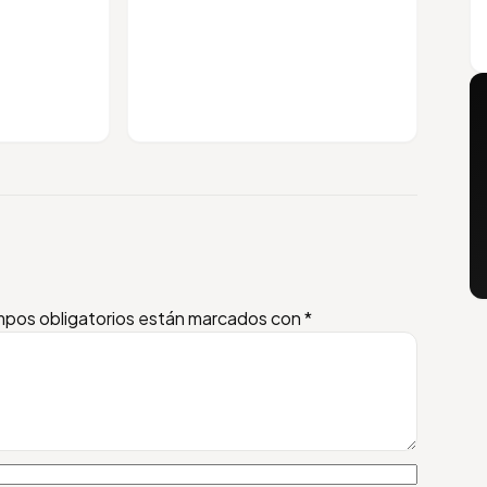
pos obligatorios están marcados con
*