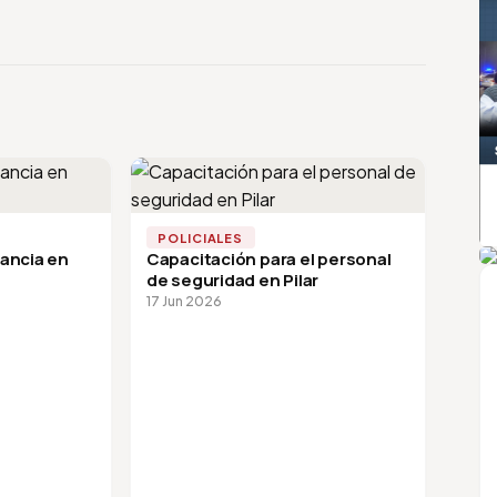
POLICIALES
A
lancia en
Capacitación para el personal
de seguridad en Pilar
17 Jun 2026