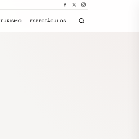
TURISMO
ESPECTÁCULOS