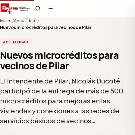
Inicio
Actualidad
Nuevos microcréditos para vecinos de Pilar
ACTUALIDAD
Nuevos microcréditos para
vecinos de Pilar
El intendente de Pilar, Nicolás Ducoté
participó de la entrega de más de 500
microcréditos para mejoras en las
viviendas y conexiones a las redes de
servicios básicos de vecinos…