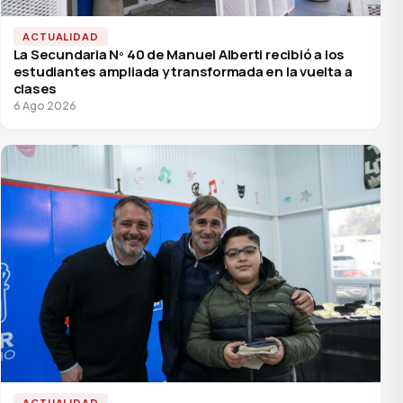
ACTUALIDAD
La Secundaria Nº 40 de Manuel Alberti recibió a los
estudiantes ampliada y transformada en la vuelta a
clases
6 Ago 2026
ACTUALIDAD