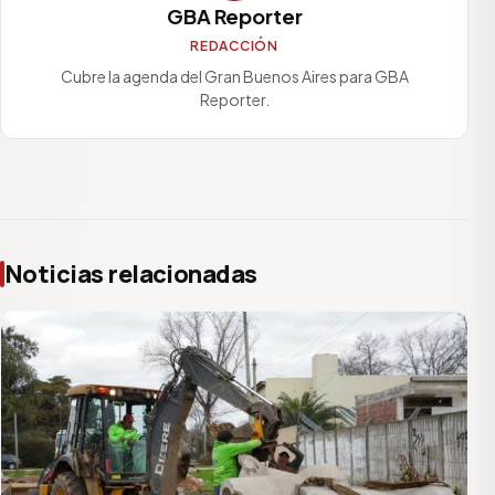
GBA Reporter
REDACCIÓN
Cubre la agenda del Gran Buenos Aires para GBA
Reporter.
Noticias relacionadas