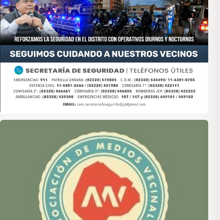
Asociación de Medios Vecinales