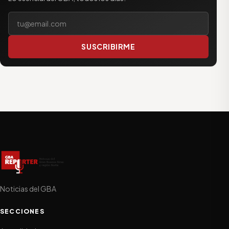
Tu correo electrónico
SUSCRIBIRME
Noticias del GBA
SECCIONES