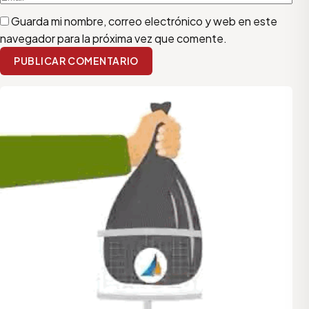
Guarda mi nombre, correo electrónico y web en este
navegador para la próxima vez que comente.
PUBLICAR COMENTARIO