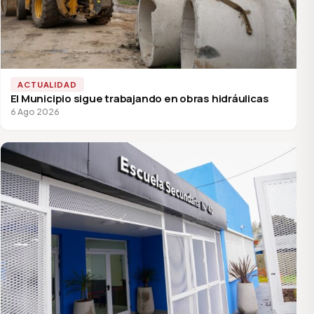
ACTUALIDAD
El Municipio sigue trabajando en obras hidráulicas
6 Ago 2026