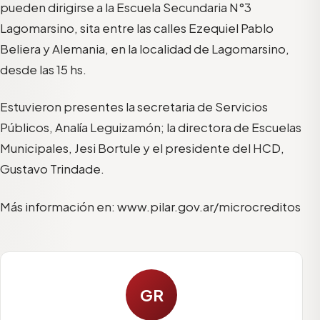
pueden dirigirse a la Escuela Secundaria N°3
Lagomarsino, sita entre las calles Ezequiel Pablo
Beliera y Alemania, en la localidad de Lagomarsino,
desde las 15 hs.
Estuvieron presentes la secretaria de Servicios
Públicos, Analía Leguizamón; la directora de Escuelas
Municipales, Jesi Bortule y el presidente del HCD,
Gustavo Trindade.
Más información en: www.pilar.gov.ar/microcreditos
GR