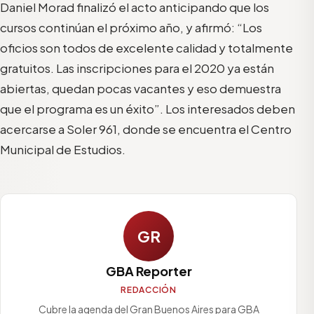
Daniel Morad finalizó el acto anticipando que los
cursos continúan el próximo año, y afirmó:
“Los
oficios son todos de excelente calidad y totalmente
gratuitos
. Las insc
ripciones para el 2020 ya están
abiertas, quedan pocas vacantes y eso demuestra
que el programa es un éxito”.
Los interesados deben
acercarse a Soler 961, donde se encuentra el Centro
Municipal de Estudios.
GR
GBA Reporter
REDACCIÓN
Cubre la agenda del Gran Buenos Aires para GBA