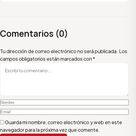
Comentarios (0)
Escribí tu comentario
Nombre
Email
Tu dirección de correo electrónico no será publicada.
Los
campos obligatorios están marcados con
*
Guarda mi nombre, correo electrónico y web en este
navegador para la próxima vez que comente.