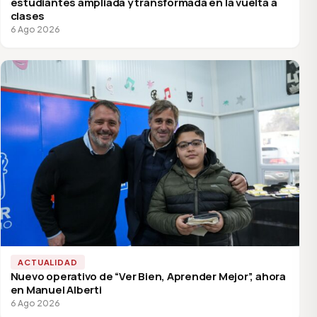
estudiantes ampliada y transformada en la vuelta a
clases
6 Ago 2026
ACTUALIDAD
Nuevo operativo de “Ver Bien, Aprender Mejor”, ahora
en Manuel Alberti
6 Ago 2026