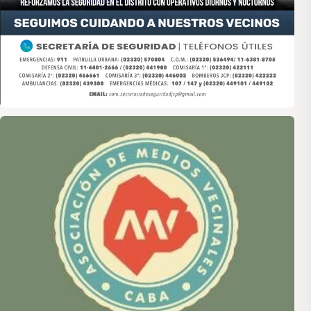
Asociación de Medios Vecinales