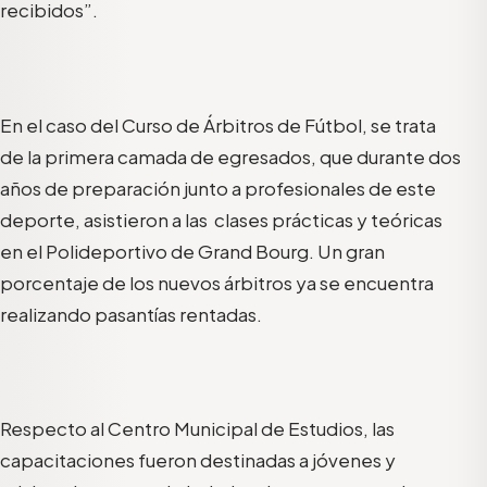
recibidos”.
En el caso del Curso de Árbitros de Fútbol, se trata
de la primera cama
da de egresados, que durante dos
años de preparación
junto a profesionales de este
deporte, asistieron a las
clases prácticas y teóricas
e
n el Polideportivo de Grand Bourg. Un gran
porcentaje de los nuevos árbitros ya se encuentra
realizando pasantías rentadas.
Respecto al Centro Municipal de Estudios, las
capacitaciones fueron destinadas a jóvenes y