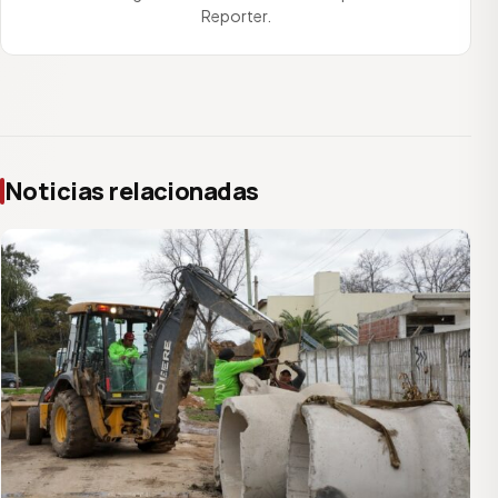
Reporter.
Noticias relacionadas