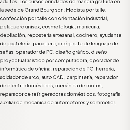
adultos. Los cursos brindados de manera gratuita en
la sede de Grand Bourg
son: Modista por talle,
confección por talle con orientación industrial,
peluquero unisex, cosmetología, manicuría,
depilación, repostería artesanal, cocinero, ayudante
de pastelería, panadero, intérprete de lenguaje de
señas, operador de PC, diseño gráfico, diseño
proyectual asistido por computadora, operador de
informática de oficina, reparación de PC, herrería,
soldador de arco, auto CAD,
carpintería, reparador
de electrodomésticos, mecánica de motos,
reparador de refrigeradores domésticos, fotografía,
auxiliar de mecánica de automotores y sommelier.