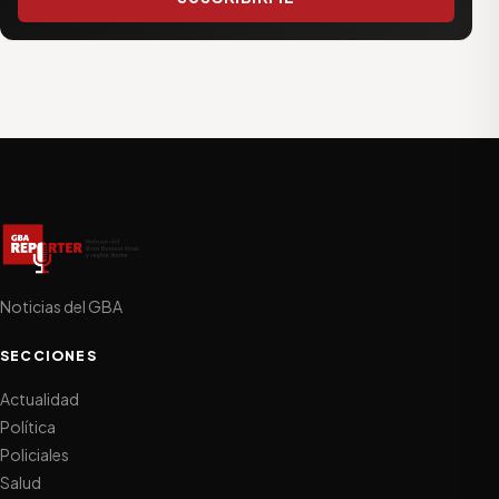
Noticias del GBA
SECCIONES
Actualidad
Política
Policiales
Salud