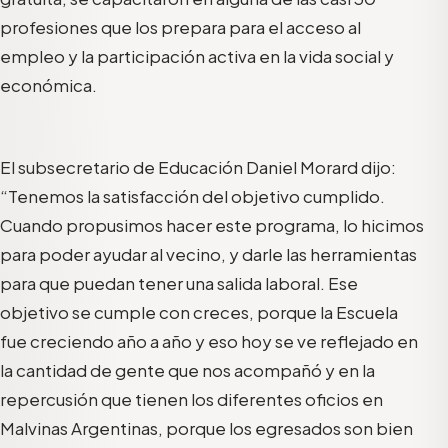
profesiones que los prepara para el acceso al
empleo y la participación activa en la vida social y
económica.
El subsecretario de Educación Daniel Morard dijo:
“Tenemos la satisfacción del objetivo cumplido.
Cuando propusimos hacer este programa, lo hicimos
para poder ayudar al vecino, y darle las herramientas
para que puedan tener una salida laboral. Ese
objetivo se cumple con creces, porque la Escuela
fue creciendo año a año y eso hoy se ve reflejado en
la cantidad de gente que nos acompañó y en la
repercusión que tienen los diferentes oficios en
Malvinas Argentinas, porque los egresados son bien