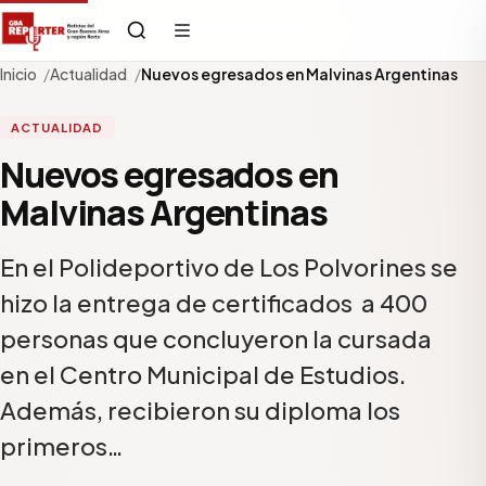
Inicio
Actualidad
Nuevos egresados en Malvinas Argentinas
ACTUALIDAD
Nuevos egresados en
Malvinas Argentinas
En el Polideportivo de Los Polvorines se
hizo la entrega de certificados a 400
personas que concluyeron la cursada
en el Centro Municipal de Estudios.
Además, recibieron su diploma los
primeros…