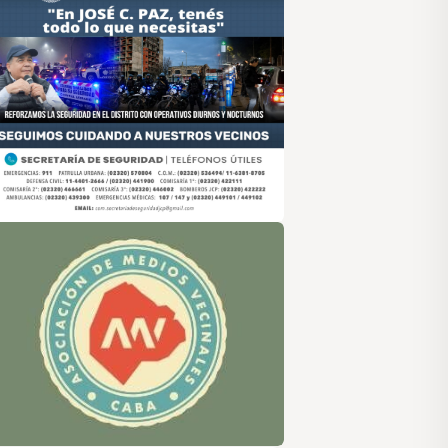
sociación de Medios Vecinales