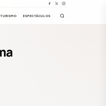
TURISMO
ESPECTÁCULOS
ama