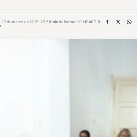
27 de marzo de 2017 · 23:51
1 min de lectura
COMPARTIR
r