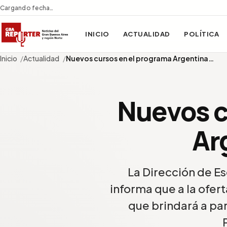
Cargando fecha…
INICIO
ACTUALIDAD
POLÍTICA
Inicio
Actualidad
Nuevos cursos en el programa Argentina…
Nuevos c
Ar
La Dirección de E
informa que a la ofert
que brindará a part