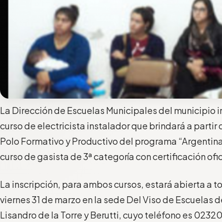
La Dirección de Escuelas Municipales del municipio i
curso de electricista instalador que brindará a partir d
Polo Formativo y Productivo del programa “Argentina
curso de gasista de 3ª categoría con certificación ofic
La inscripción, para ambos cursos, estará abierta a 
viernes 31 de marzo en la sede Del Viso de Escuelas d
Lisandro de la Torre y Berutti, cuyo teléfono es 023