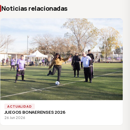
Noticias relacionadas
ACTUALIDAD
JUEGOS BONAERENSES 2026
26 Jun 2026