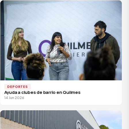
DEPORTES
Ayuda a clubes de barrio en Quilmes
14 Jun 2026