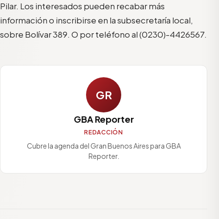
Pilar. Los interesados pueden recabar más
información o inscribirse en la subsecretaría local,
sobre Bolívar 389. O por teléfono al (0230)-4426567.
GR
GBA Reporter
REDACCIÓN
Cubre la agenda del Gran Buenos Aires para GBA
Reporter.