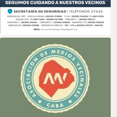
Asociación de Medios Vecinales