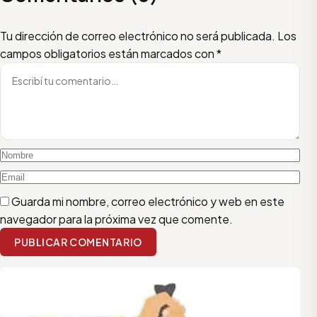
Escribí tu comentario
Nombre
Email
Tu dirección de correo electrónico no será publicada.
Los
campos obligatorios están marcados con
*
Guarda mi nombre, correo electrónico y web en este
navegador para la próxima vez que comente.
PUBLICAR COMENTARIO