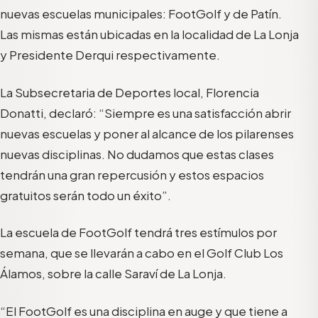
nuevas escuelas municipales: FootGolf y de Patín.
Las mismas están ubicadas en la localidad de La Lonja
y Presidente Derqui respectivamente.
La Subsecretaria de Deportes local, Florencia
Donatti, declaró: “Siempre es una satisfacción abrir
nuevas escuelas y poner al alcance de los pilarenses
nuevas disciplinas. No dudamos que estas clases
tendrán una gran repercusión y estos espacios
gratuitos serán todo un éxito”.
La escuela de FootGolf tendrá tres estímulos por
semana, que se llevarán a cabo en el Golf Club Los
Álamos, sobre la calle Saraví de La Lonja.
“El FootGolf es una disciplina en auge y que tiene a