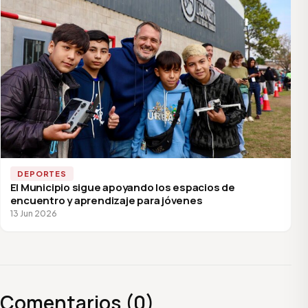
DEPORTES
El Municipio sigue apoyando los espacios de
encuentro y aprendizaje para jóvenes
13 Jun 2026
Comentarios (0)