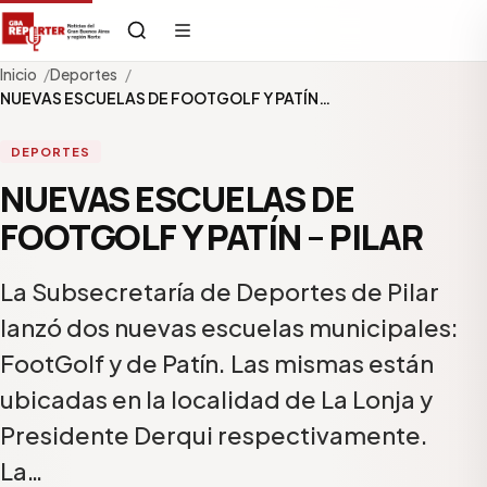
Inicio
Deportes
NUEVAS ESCUELAS DE FOOTGOLF Y PATÍN…
DEPORTES
NUEVAS ESCUELAS DE
FOOTGOLF Y PATÍN – PILAR
La Subsecretaría de Deportes de Pilar
lanzó dos nuevas escuelas municipales:
FootGolf y de Patín. Las mismas están
ubicadas en la localidad de La Lonja y
Presidente Derqui respectivamente.
La…