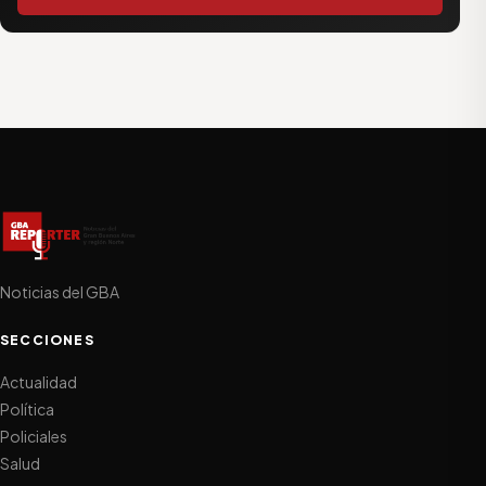
Noticias del GBA
SECCIONES
Actualidad
Política
Policiales
Salud