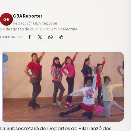
GBA Reporter
GR
Redacción GBA Reporter
24 de agosto de 2017 · 23:03
3 min de lectura
COMPARTIR
La Subsecretaría de Deportes de Pilar lanzó dos