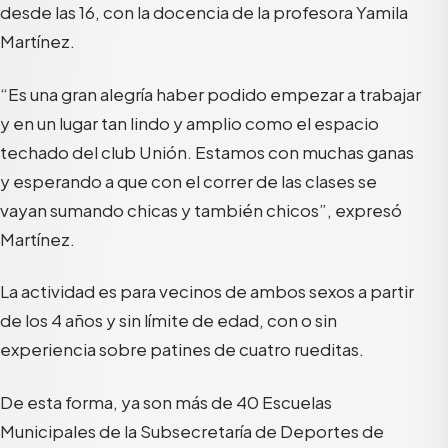
desde las 16, con la docencia de la profesora Yamila
Martínez.
“Es una gran alegría haber podido empezar a trabajar
y en un lugar tan lindo y amplio como el espacio
techado del club Unión. Estamos con muchas ganas
y esperando a que con el correr de las clases se
vayan sumando chicas y también chicos”, expresó
Martínez.
La actividad es para vecinos de ambos sexos a partir
de los 4 años y sin límite de edad, con o sin
experiencia sobre patines de cuatro rueditas.
De esta forma, ya son más de 40 Escuelas
Municipales de la Subsecretaría de Deportes de