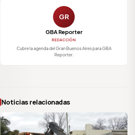
GR
GBA Reporter
REDACCIÓN
Cubre la agenda del Gran Buenos Aires para GBA
Reporter.
Noticias relacionadas