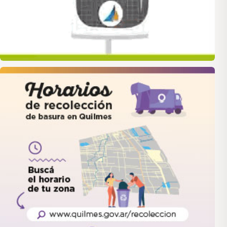
quilmes