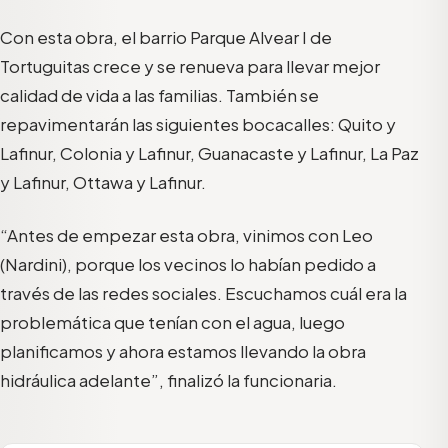
Con esta obra, el barrio Parque Alvear I de
Tortuguitas crece y se renueva para llevar mejor
calidad de vida a las familias. También se
repavimentarán las siguientes bocacalles: Quito y
Lafinur, Colonia y Lafinur, Guanacaste y Lafinur, La Paz
y Lafinur, Ottawa y Lafinur.
“Antes de empezar esta obra, vinimos con Leo
(Nardini), porque los vecinos lo habían pedido a
través de las redes sociales. Escuchamos cuál era la
problemática que tenían con el agua, luego
planificamos y ahora estamos llevando la obra
hidráulica adelante”, finalizó la funcionaria.