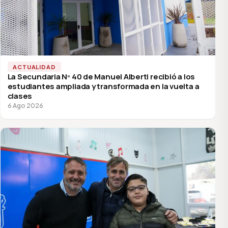
ACTUALIDAD
La Secundaria Nº 40 de Manuel Alberti recibió a los
estudiantes ampliada y transformada en la vuelta a
clases
6 Ago 2026