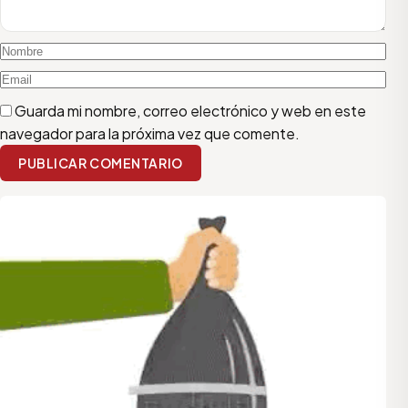
Guarda mi nombre, correo electrónico y web en este
navegador para la próxima vez que comente.
PUBLICAR COMENTARIO