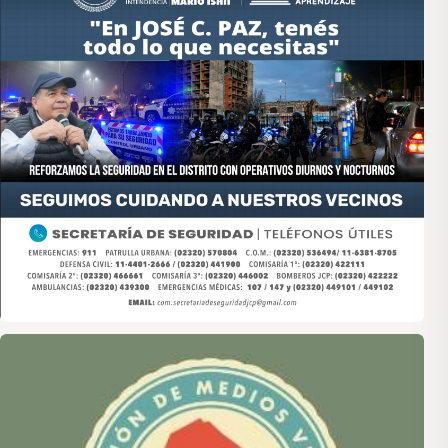
Asociación de Medios Vecinales