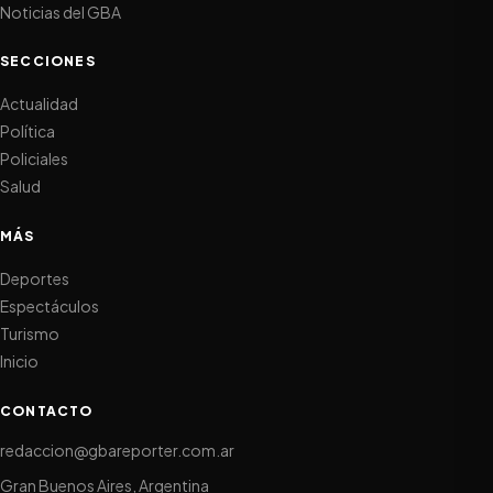
Noticias del GBA
SECCIONES
Actualidad
Política
Policiales
Salud
MÁS
Deportes
Espectáculos
Turismo
Inicio
CONTACTO
redaccion@gbareporter.com.ar
Gran Buenos Aires, Argentina