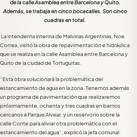
de la calle Asamblea entre Barcelona y Quito.
Además, se trabaja en cinco bocacalles. Son cinco
cuadras en total.
La intendenta interina de Malvinas Argentinas, Noe
Correa, visitó la obra de repavimentación e hidráulica
que se realiza en la calle Asamblea entre Barcelona y
Quito de la ciudad de Tortuguitas.
“Esta obra solucionará la problemática del
estancamiento de agua en la zona. Tenemos además
un programa de pavimentación que realizaremos
próximamente, ochenta y tres cuadras en barrios
cercanos a Parque Alvear, y un reservorio sobre la
calle Conte para aliviar otra problemática con el
estancamiento del agua”, explicó la jefa comunal.