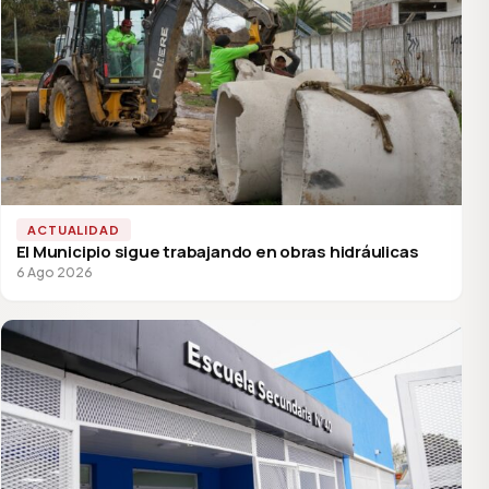
ACTUALIDAD
El Municipio sigue trabajando en obras hidráulicas
6 Ago 2026