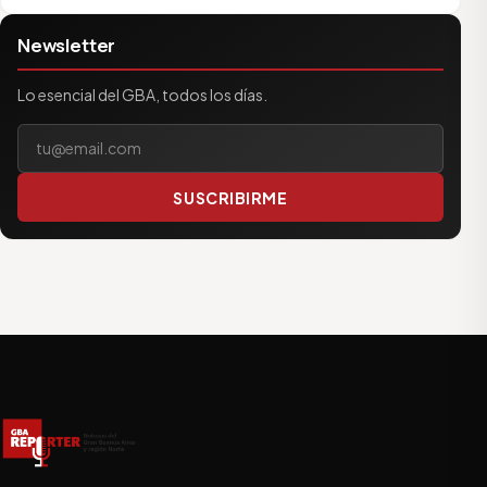
Newsletter
Lo esencial del GBA, todos los días.
Tu correo electrónico
SUSCRIBIRME