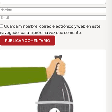
Guarda mi nombre, correo electrónico y web en este
navegador para la próxima vez que comente.
PUBLICAR COMENTARIO