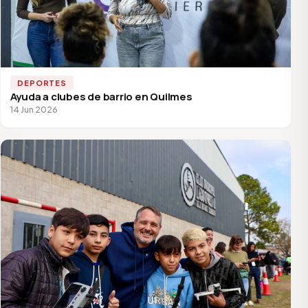
DEPORTES
Ayuda a clubes de barrio en Quilmes
14 Jun 2026