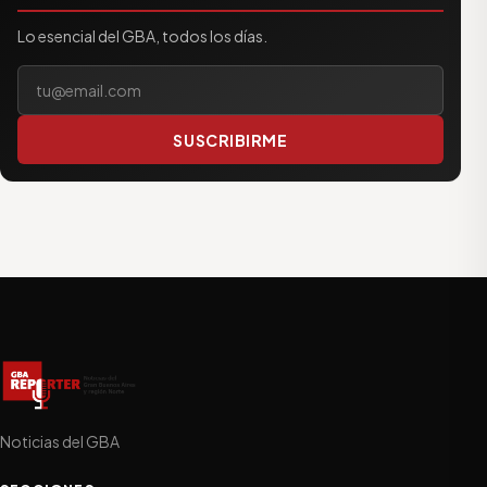
Lo esencial del GBA, todos los días.
Tu correo electrónico
SUSCRIBIRME
Noticias del GBA