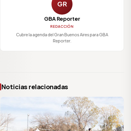
GR
GBA Reporter
REDACCIÓN
Cubre la agenda del Gran Buenos Aires para GBA
Reporter.
Noticias relacionadas