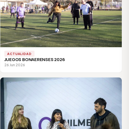
ACTUALIDAD
JUEGOS BONAERENSES 2026
26 Jun 2026