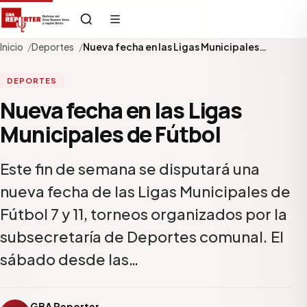
Inicio
Deportes
Nueva fecha en las Ligas Municipales…
DEPORTES
Nueva fecha en las Ligas
Municipales de Fútbol
Este fin de semana se disputará una
nueva fecha de las Ligas Municipales de
Fútbol 7 y 11, torneos organizados por la
subsecretaría de Deportes comunal. El
sábado desde las…
GBA Reporter