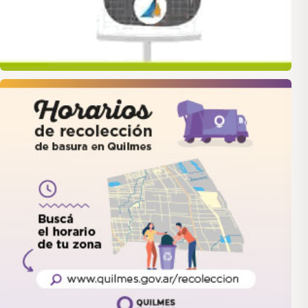
quilmes