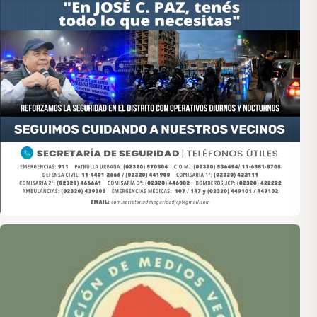
Asociación de Medios Vecinales