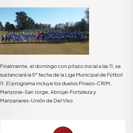
Finalmente, el domingo con pitazo inicial a las 11, se
sustanciará la 5° fecha de la Liga Municipal de Fútbol
11. El programa incluye los duelos Pinazo-CRIM,
Manzone-San Jorge, Abrojal-Fortaleza y
Manzanares-Unión de Del Viso.