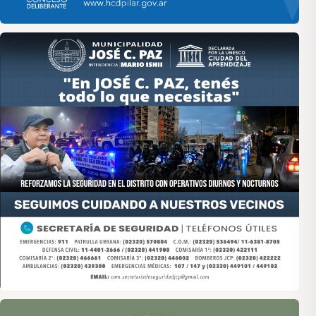
Asociación de Medios Vecinales