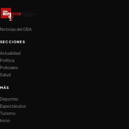
Noticias del GBA
SECCIONES
Actualidad
Política
Policiales
Salud
MÁS
Deportes
Espectáculos
Turismo
Inicio