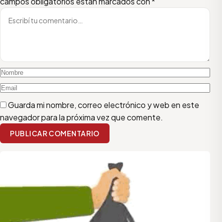
campos obligatorios están marcados con
*
Guarda mi nombre, correo electrónico y web en este
navegador para la próxima vez que comente.
PUBLICAR COMENTARIO