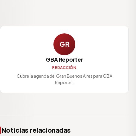
GR
GBA Reporter
REDACCIÓN
Cubre la agenda del Gran Buenos Aires para GBA
Reporter.
Noticias relacionadas