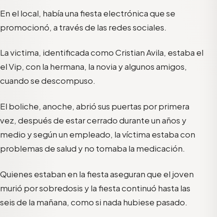
En el local, había una fiesta electrónica que se
promocionó, a través de las redes sociales.
La victima, identificada como Cristian Avila, estaba el
el Vip, con la hermana, la novia y algunos amigos,
cuando se descompuso.
El boliche, anoche, abrió sus puertas por primera
vez, después de estar cerrado durante un años y
medio y según un empleado, la víctima estaba con
problemas de salud y no tomaba la medicación.
Quienes estaban en la fiesta aseguran que el joven
murió por sobredosis y la fiesta continuó hasta las
seis de la mañana, como si nada hubiese pasado.