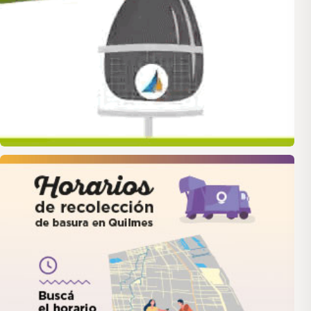
quilmes