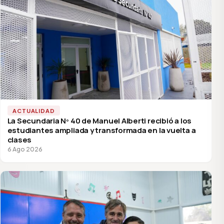
ACTUALIDAD
La Secundaria Nº 40 de Manuel Alberti recibió a los
estudiantes ampliada y transformada en la vuelta a
clases
6 Ago 2026