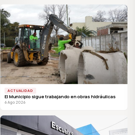
ACTUALIDAD
El Municipio sigue trabajando en obras hidráulicas
6 Ago 2026