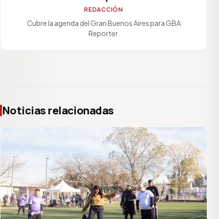
REDACCIÓN
Cubre la agenda del Gran Buenos Aires para GBA
Reporter.
Noticias relacionadas