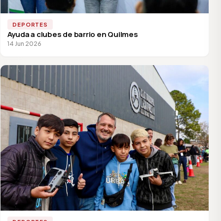
DEPORTES
Ayuda a clubes de barrio en Quilmes
14 Jun 2026