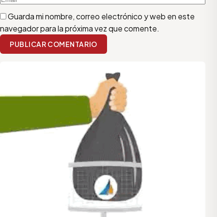
Guarda mi nombre, correo electrónico y web en este
navegador para la próxima vez que comente.
PUBLICAR COMENTARIO