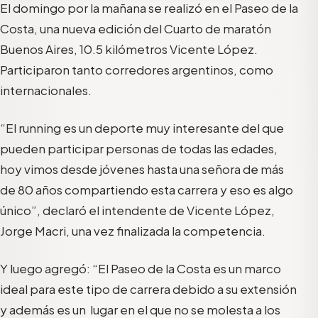
El domingo por la mañana se realizó en el Paseo de la
Costa, una nueva edición del Cuarto de maratón
Buenos Aires, 10.5 kilómetros Vicente López.
Participaron tanto corredores argentinos, como
internacionales.
“El running es un deporte muy interesante del que
pueden participar personas de todas las edades,
hoy vimos desde jóvenes hasta una señora de más
de 80 años compartiendo esta carrera y eso es algo
único”, declaró el intendente de Vicente López,
Jorge Macri, una vez finalizada la competencia.
Y luego agregó: “El Paseo de la Costa es un marco
ideal para este tipo de carrera debido a su extensión
y además es un lugar en el que no se molesta a los