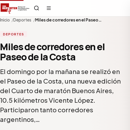
Inicio
Deportes
Miles de corredores en el Paseo…
DEPORTES
Miles de corredores en el
Paseo de la Costa
El domingo por la mañana se realizó en
el Paseo de la Costa, una nueva edición
del Cuarto de maratón Buenos Aires,
10.5 kilómetros Vicente López.
Participaron tanto corredores
argentinos,…