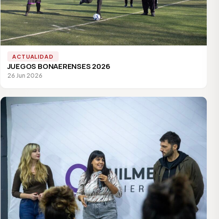
ACTUALIDAD
JUEGOS BONAERENSES 2026
26 Jun 2026