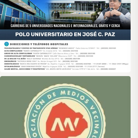
Asociación de Medios Vecinales