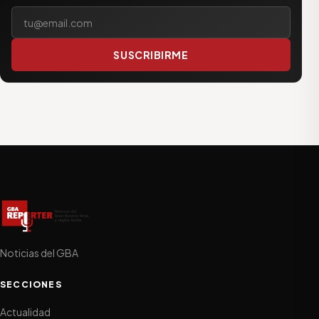
Tu correo electrónico
SUSCRIBIRME
Noticias del GBA
SECCIONES
Actualidad