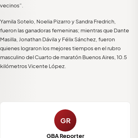
vecinos”.
Yamila Sotelo, Noelia Pizarro y Sandra Fredrich,
fueron las ganadoras femeninas; mientras que Dante
Masilla, Jonathan Dávila y Félix Sánchez, fueron
quienes lograron los mejores tiempos en el rubro
masculino del Cuarto de maratón Buenos Aires, 10.5
kilómetros Vicente López.
GR
GBA Reporter