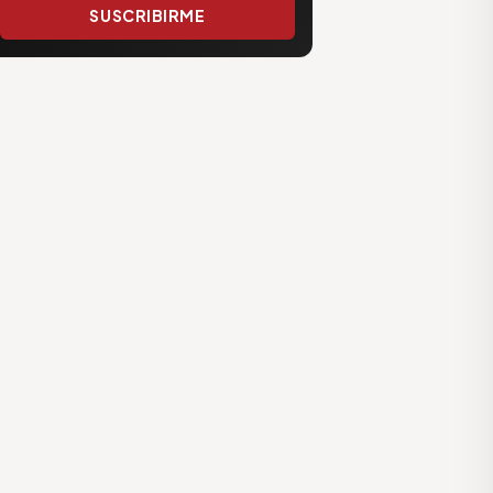
SUSCRIBIRME