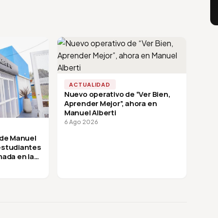
ACTUALIDAD
Nuevo operativo de “Ver Bien,
Aprender Mejor”, ahora en
Manuel Alberti
6 Ago 2026
 de Manuel
 estudiantes
mada en la