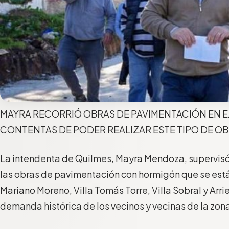
MAYRA RECORRIÓ OBRAS DE PAVIMENTACIÓN EN E
CONTENTAS DE PODER REALIZAR ESTE TIPO DE O
La intendenta de Quilmes, Mayra Mendoza, supervisó
las obras de pavimentación con hormigón que se están
Mariano Moreno, Villa Tomás Torre, Villa Sobral y Arri
demanda histórica de los vecinos y vecinas de la zon