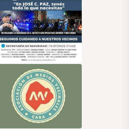
sociación de Medios Vecinales