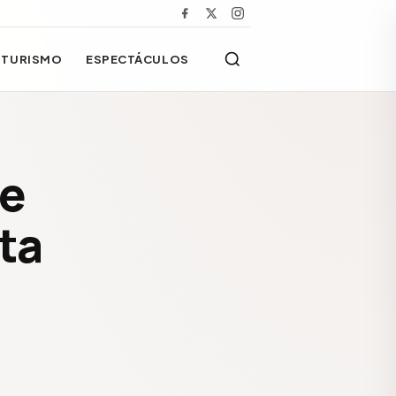
TURISMO
ESPECTÁCULOS
de
ta