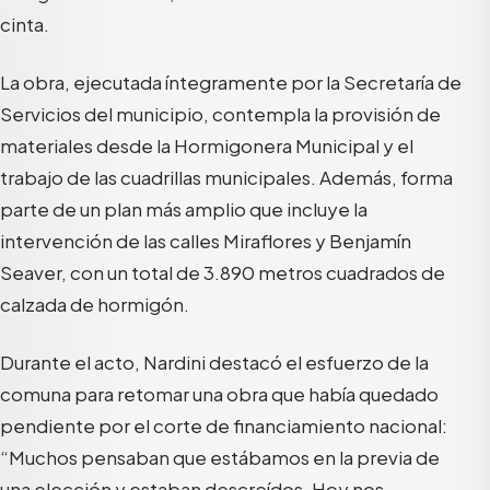
cinta.
La obra, ejecutada íntegramente por la Secretaría de
Servicios del municipio, contempla la provisión de
materiales desde la Hormigonera Municipal y el
trabajo de las cuadrillas municipales. Además, forma
parte de un plan más amplio que incluye la
intervención de las calles Miraflores y Benjamín
Seaver, con un total de 3.890 metros cuadrados de
calzada de hormigón.
Durante el acto, Nardini destacó el esfuerzo de la
comuna para retomar una obra que había quedado
pendiente por el corte de financiamiento nacional:
“Muchos pensaban que estábamos en la previa de
una elección y estaban descreídos. Hoy nos