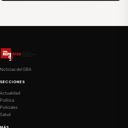
Noticias del GBA
SECCIONES
Actualidad
Política
Policiales
Salud
MÁS