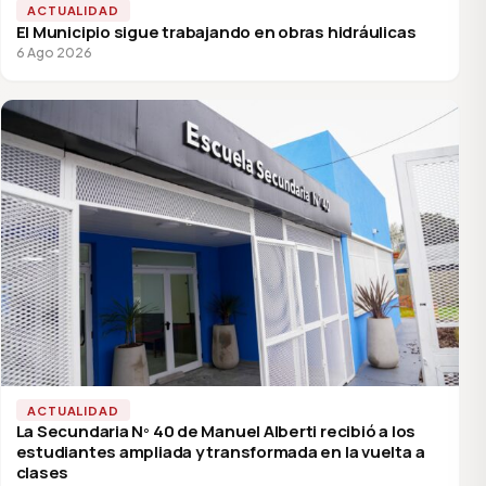
ACTUALIDAD
El Municipio sigue trabajando en obras hidráulicas
6 Ago 2026
ACTUALIDAD
La Secundaria Nº 40 de Manuel Alberti recibió a los
estudiantes ampliada y transformada en la vuelta a
clases