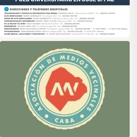
Asociación de Medios Vecinales