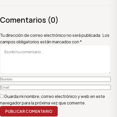
Comentarios (0)
Escribí tu comentario
Nombre
Email
Tu dirección de correo electrónico no será publicada.
Los
campos obligatorios están marcados con
*
Guarda mi nombre, correo electrónico y web en este
navegador para la próxima vez que comente.
PUBLICAR COMENTARIO