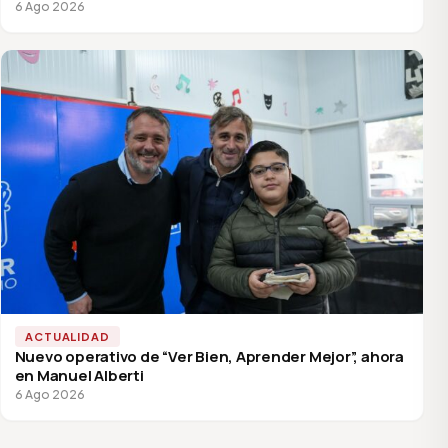
6 Ago 2026
ACTUALIDAD
Nuevo operativo de “Ver Bien, Aprender Mejor”, ahora
en Manuel Alberti
6 Ago 2026