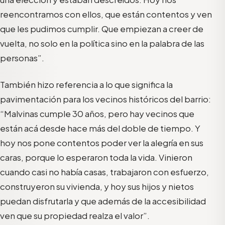
reencontramos con ellos, que están contentos y ven
que les pudimos cumplir. Que empiezan a creer de
vuelta, no solo en la política sino en la palabra de las
personas”.
También hizo referencia a lo que significa la
pavimentación para los vecinos históricos del barrio:
“Malvinas cumple 30 años, pero hay vecinos que
están acá desde hace más del doble de tiempo. Y
hoy nos pone contentos poder ver la alegría en sus
caras, porque lo esperaron toda la vida. Vinieron
cuando casi no había casas, trabajaron con esfuerzo,
construyeron su vivienda, y hoy sus hijos y nietos
puedan disfrutarla y que además de la accesibilidad
ven que su propiedad realza el valor”.