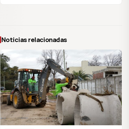
Noticias relacionadas