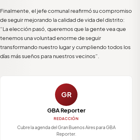
Finalmente, el jefe comunal reafirmó su compromiso
de seguir mejorando la calidad de vida del distrito:
“La elección pasó, queremos que la gente vea que
tenemos una voluntad enorme de seguir
transformando nuestro lugar y cumpliendo todos los
días más sueños para nuestros vecinos”.
GR
GBA Reporter
REDACCIÓN
Cubre la agenda del Gran Buenos Aires para GBA
Reporter.