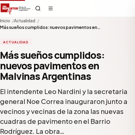
Inicio
Actualidad
Más sueños cumplidos: nuevos pavimentos en…
ACTUALIDAD
Más sueños cumplidos:
nuevos pavimentos en
Malvinas Argentinas
El intendente Leo Nardini y la secretaria
general Noe Correa inauguraron junto a
vecinos y vecinas de la zona las nuevas
cuadras de pavimento en el Barrio
Rodríguez. La obra…