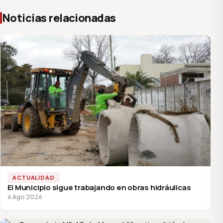
Noticias relacionadas
ACTUALIDAD
El Municipio sigue trabajando en obras hidráulicas
6 Ago 2026