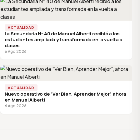
ACTUALIDAD
La Secundaria Nº 40 de Manuel Alberti recibió a los
estudiantes ampliada y transformada en la vuelta a
clases
6 Ago 2026
ACTUALIDAD
Nuevo operativo de “Ver Bien, Aprender Mejor”, ahora
en Manuel Alberti
6 Ago 2026