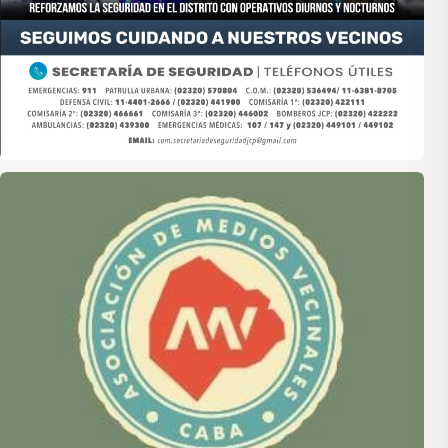
Asociación de Medios Vecinales