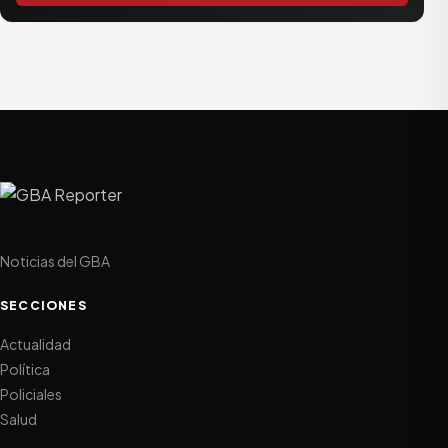
Noticias del GBA
SECCIONES
Actualidad
Política
Policiales
Salud