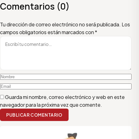
Comentarios (0)
Escribí tu comentario
Nombre
Email
Tu dirección de correo electrónico no será publicada.
Los
campos obligatorios están marcados con
*
Guarda mi nombre, correo electrónico y web en este
navegador para la próxima vez que comente.
PUBLICAR COMENTARIO