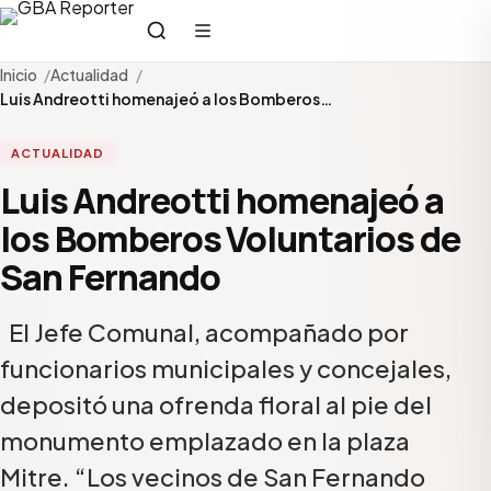
Inicio
Actualidad
Luis Andreotti homenajeó a los Bomberos…
ACTUALIDAD
Luis Andreotti homenajeó a
los Bomberos Voluntarios de
San Fernando
El Jefe Comunal, acompañado por
funcionarios municipales y concejales,
depositó una ofrenda floral al pie del
monumento emplazado en la plaza
Mitre. “Los vecinos de San Fernando