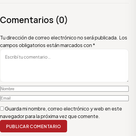
Comentarios (0)
Escribí tu comentario
Nombre
Email
Tu dirección de correo electrónico no será publicada.
Los
campos obligatorios están marcados con
*
Guarda mi nombre, correo electrónico y web en este
navegador para la próxima vez que comente.
PUBLICAR COMENTARIO