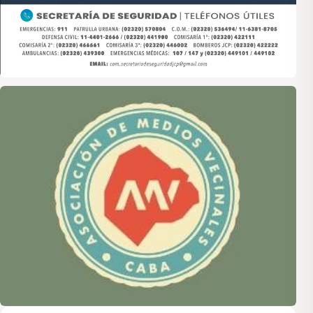
Asociación de Medios Vecinales