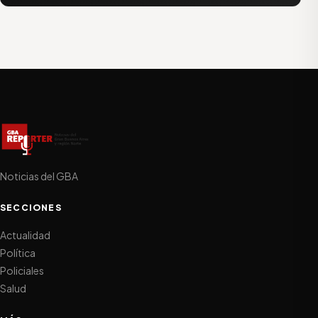
Noticias del GBA
SECCIONES
Actualidad
Política
Policiales
Salud