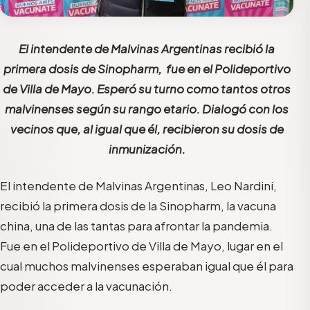
El intendente de Malvinas
Argentinas
recibió la
primera dosis de Sinopharm, fue en el Polideportivo
de Villa de Mayo. Esperó su turno como tantos otros
malvinenses según su rango etario. Dialogó con los
vecinos que, al igual que él, recibieron su dosis de
inmunización.
El intendente de Malvinas Argentinas, Leo Nardini,
recibió la primera dosis de la Sinopharm, la vacuna
china, una de las tantas para afrontar la pandemia.
Fue en el Polideportivo de Villa de Mayo, lugar en el
cual muchos malvinenses esperaban igual que él para
poder acceder a la vacunación.