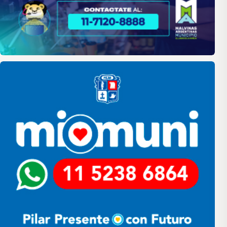
Pilar