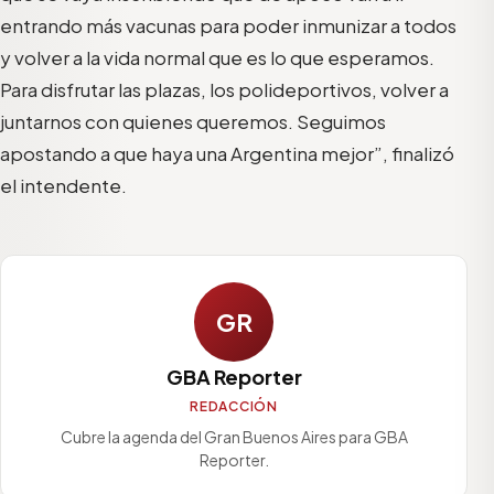
entrando más vacunas para poder inmunizar a todos
y volver a la vida normal que es lo que esperamos.
Para disfrutar las plazas, los polideportivos, volver a
juntarnos con quienes queremos. Seguimos
apostando a que haya una Argentina mejor”, finalizó
el intendente.
GR
GBA Reporter
REDACCIÓN
Cubre la agenda del Gran Buenos Aires para GBA
Reporter.