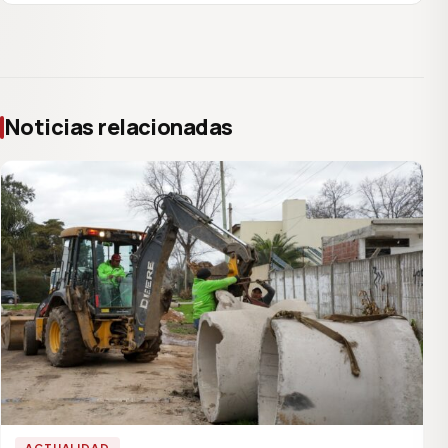
Noticias relacionadas
ACTUALIDAD