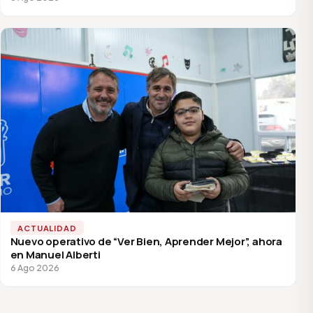
ACTUALIDAD
Nuevo operativo de “Ver Bien, Aprender Mejor”, ahora
en Manuel Alberti
6 Ago 2026