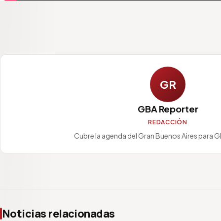
GR
GBA Reporter
REDACCIÓN
Cubre la agenda del Gran Buenos Aires para 
Noticias relacionadas