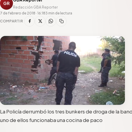
GR
Redacción GBA Reporter
7 de febrero de 2018 · 16:18
3 min de lectura
COMPARTIR
La Policía derrumbó los tres bunkers de droga de la band
uno de ellos funcionaba una cocina de paco