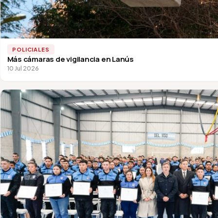
POLICIALES
Más cámaras de vigilancia en Lanús
10 Jul 2026