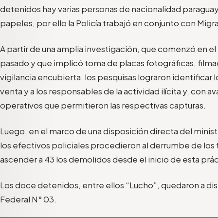
detenidos hay varias personas de nacionalidad paraguay
papeles, por ello la Policía trabajó en conjunto con Migr
A partir de una amplia investigación, que comenzó en e
pasado y que implicó toma de placas fotográficas, filmac
vigilancia encubierta, los pesquisas lograron identificar 
venta y a los responsables de la actividad ilícita y, con av
operativos que permitieron las respectivas capturas.
Luego, en el marco de una disposición directa del minist
los efectivos policiales procedieron al derrumbe de los 
ascender a 43 los demolidos desde el inicio de esta prác
Los doce detenidos, entre ellos “Lucho”, quedaron a di
Federal N° 03.