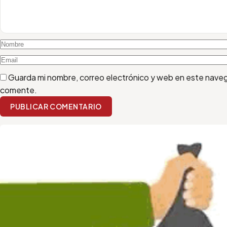
Guarda mi nombre, correo electrónico y web en este naveg
comente.
PUBLICAR COMENTARIO