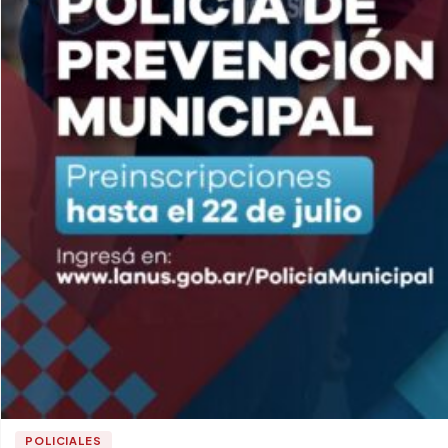
POLICIALES