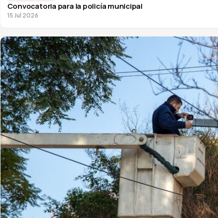
Convocatoria para la policía municipal
15 Jul 2026