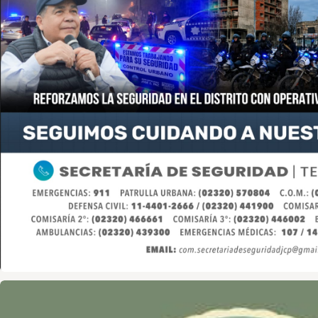
Asociación de Medios Vecinales