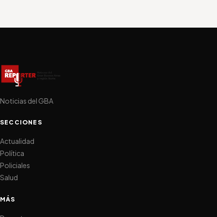
Noticias del GBA
SECCIONES
Actualidad
Política
Policiales
Salud
MÁS