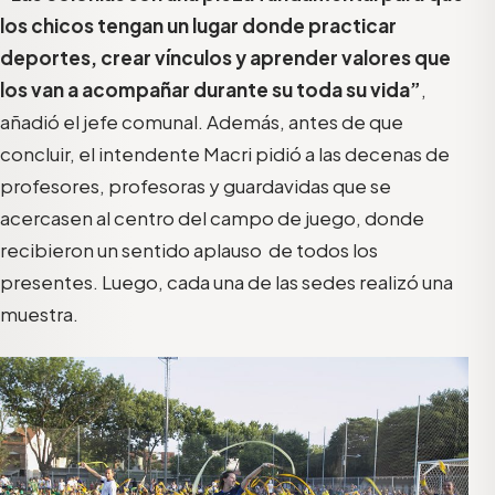
los chicos tengan un lugar donde practicar
deportes, crear vínculos y aprender valores que
los van a acompañar durante su toda su vida”
,
añadió el jefe comunal. Además, antes de que
concluir, el intendente Macri pidió a las decenas de
profesores, profesoras y guardavidas que se
acercasen al centro del campo de juego, donde
recibieron un sentido aplauso de todos los
presentes. Luego, cada una de las sedes realizó una
muestra.