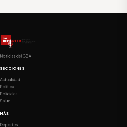
Noticias del GBA
SECCIONES
Actualidad
Política
Policiales
Salud
MÁS
Deportes