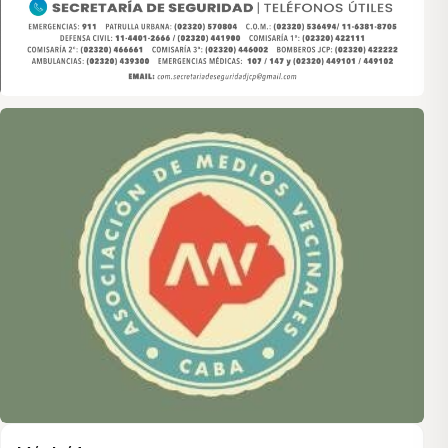
Asociación de Medios Vecinales