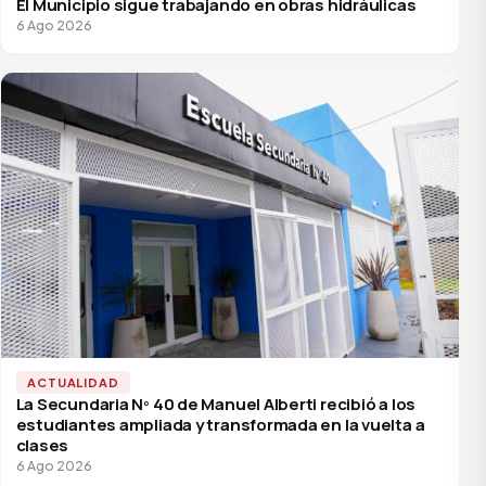
El Municipio sigue trabajando en obras hidráulicas
6 Ago 2026
ACTUALIDAD
La Secundaria Nº 40 de Manuel Alberti recibió a los
estudiantes ampliada y transformada en la vuelta a
clases
6 Ago 2026