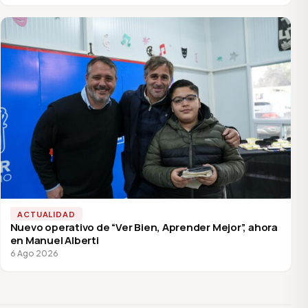
ACTUALIDAD
Nuevo operativo de “Ver Bien, Aprender Mejor”, ahora
en Manuel Alberti
6 Ago 2026