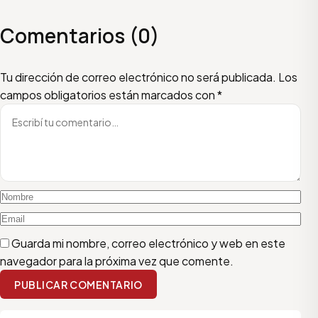
Comentarios (0)
Escribí tu comentario
Nombre
Email
Tu dirección de correo electrónico no será publicada.
Los
campos obligatorios están marcados con
*
Guarda mi nombre, correo electrónico y web en este
navegador para la próxima vez que comente.
PUBLICAR COMENTARIO