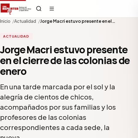
Inicio
Actualidad
Jorge Macri estuvo presente en el…
ACTUALIDAD
Jorge Macri estuvo presente
en el cierre de las colonias de
enero
En una tarde marcada por el sol y la
alegría de cientos de chicos,
acompañados por sus familias y los
profesores de las colonias
correspondientes a cada sede, la
nueva…