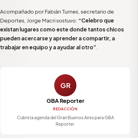
Acompañado por Fabián Turnes, secretario de
Deportes, Jorge Macri sostuvo:
“Celebro que
existan lugares como este donde tantos chicos
pueden acercarse y aprender a compartir, a
trabajar en equipo y a ayudar al otro”
.
GR
GBA Reporter
REDACCIÓN
Cubre la agenda del Gran Buenos Aires para GBA
Reporter.