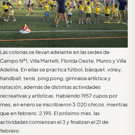
Las colonas se llevan adelante en las sedes de
Campo Nº1, Villa Martelli, Florida Oeste, Munro y Villa
Adelina. En ellas se practica fútbol, básquet, vóley,
handball, tenis, ping pong, gimnasia artística y
natación, además de distintas actividades
recreativas y artísticas. Habiendo 1957 cupos por
mes, en enero se inscribieron 3.020 chicos, mientras
que en febrero, 2.195. El próximo mes, las
actividades comienzan el 3 y finalizan el 21 de
febrero.