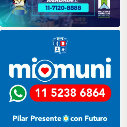
Pilar