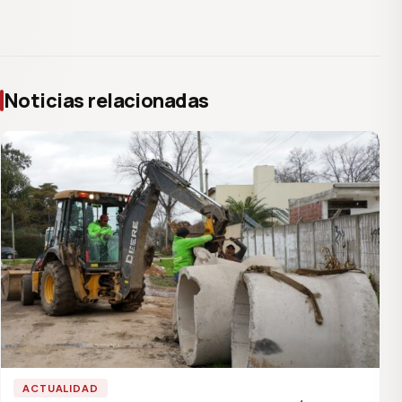
Noticias relacionadas
ACTUALIDAD