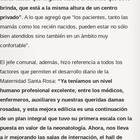
brinda, que está a la misma altura de un centro
privado”
. A lo que agregó que “los pacientes, tanto las
mamás como los recién nacidos, pueden estar no sólo
bien atendidos sino también en un ámbito muy
confortable”.
El jefe comunal, además, hizo referencia a todos los
factores que permiten el desarrollo diario de la
Maternidad Santa Rosa:
“Ya teníamos un nivel
humano profesional excelente, entre los médicos,
enfermeros, auxiliares y nuestras queridas damas
rosadas, y esta mejora edilicia es una continuación
de un plan integral que tuvo su primera escala con la
puesta en valor de la neonatología. Ahora, nos lleva
a ir mejorando las salas de internación, el hall de