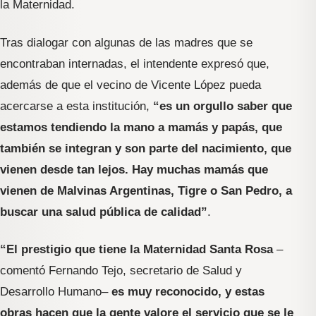
la Maternidad.
Tras dialogar con algunas de las madres que se
encontraban internadas, el intendente expresó que,
además de que el vecino de Vicente López pueda
acercarse a esta institución,
“es un orgullo saber que
estamos tendiendo la mano a mamás y papás, que
también se integran y son parte del nacimiento, que
vienen desde tan lejos. Hay muchas mamás que
vienen de Malvinas Argentinas, Tigre o San Pedro, a
buscar una salud pública de calidad”
.
“El prestigio que tiene la Maternidad Santa Rosa
–
comentó Fernando Tejo, secretario de Salud y
Desarrollo Humano–
es muy reconocido, y estas
obras hacen que la gente valore el servicio que se le