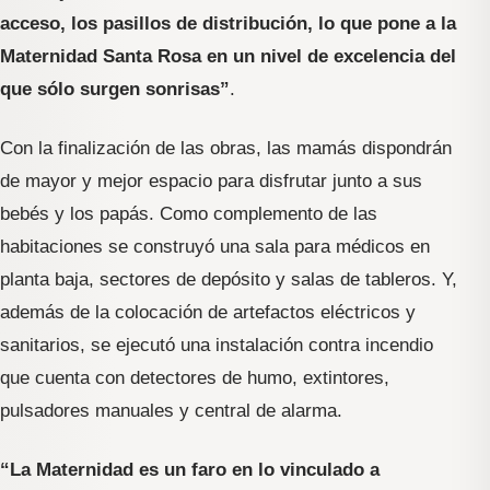
acceso, los pasillos de distribución, lo que pone a la
Maternidad Santa Rosa en un nivel de excelencia del
que sólo surgen sonrisas”
.
Con la finalización de las obras, las mamás dispondrán
de mayor y mejor espacio para disfrutar junto a sus
bebés y los papás. Como complemento de las
habitaciones se construyó una sala para médicos en
planta baja, sectores de depósito y salas de tableros. Y,
además de la colocación de artefactos eléctricos y
sanitarios, se ejecutó una instalación contra incendio
que cuenta con detectores de humo, extintores,
pulsadores manuales y central de alarma.
“La Maternidad es un faro en lo vinculado a