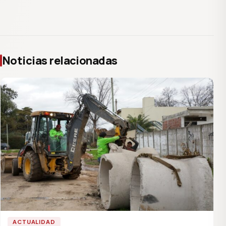
Noticias relacionadas
ACTUALIDAD