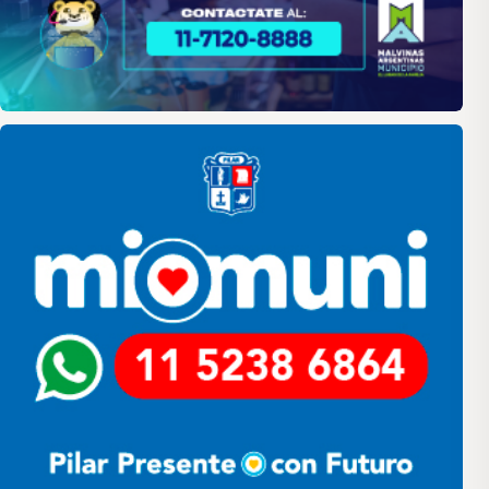
Pilar