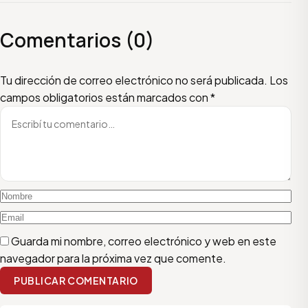
Comentarios (0)
Escribí tu comentario
Nombre
Email
Tu dirección de correo electrónico no será publicada.
Los
campos obligatorios están marcados con
*
Guarda mi nombre, correo electrónico y web en este
navegador para la próxima vez que comente.
PUBLICAR COMENTARIO