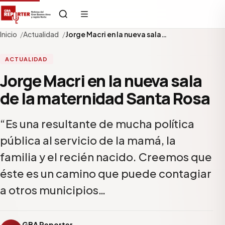
Inicio
Actualidad
Jorge Macri en la nueva sala…
ACTUALIDAD
Jorge Macri en la nueva sala
de la maternidad Santa Rosa
“Es una resultante de mucha política
pública al servicio de la mamá, la
familia y el recién nacido. Creemos que
éste es un camino que puede contagiar
a otros municipios…
GBA Reporter