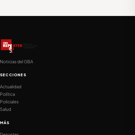
Noticias del GBA
SECCIONES
Actualidad
Política
Policiales
Salud
MÁS
Deportes