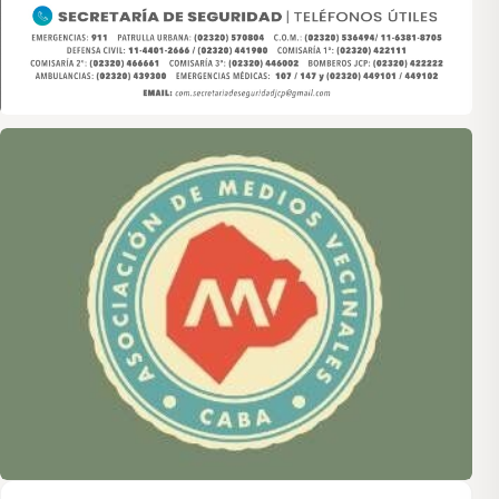
Asociación de Medios Vecinales