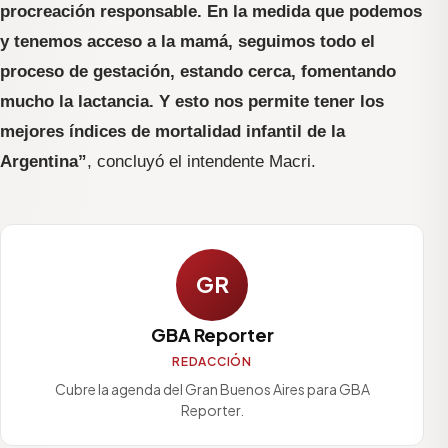
procreación responsable. En la medida que podemos
y tenemos acceso a la mamá, seguimos todo el
proceso de gestación, estando cerca, fomentando
mucho la lactancia. Y esto nos permite tener los
mejores índices de mortalidad infantil de la
Argentina”
, concluyó el intendente Macri.
GR
GBA Reporter
REDACCIÓN
Cubre la agenda del Gran Buenos Aires para GBA
Reporter.