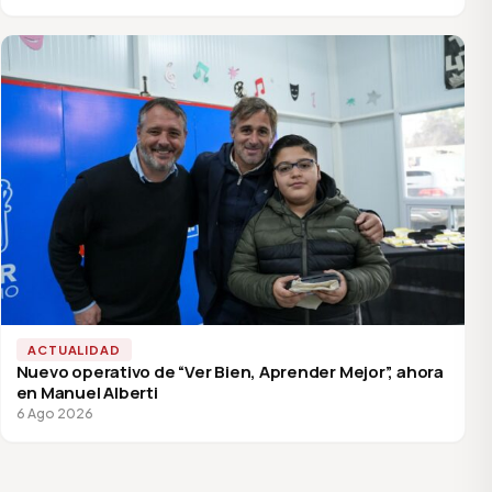
ACTUALIDAD
Nuevo operativo de “Ver Bien, Aprender Mejor”, ahora
en Manuel Alberti
6 Ago 2026