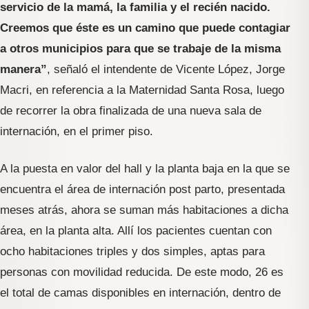
servicio de la mamá, la familia y el recién nacido.
Creemos que éste es un camino que puede contagiar
a otros municipios para que se trabaje de la misma
manera”
, señaló el intendente de Vicente López, Jorge
Macri, en referencia a la Maternidad Santa Rosa, luego
de recorrer la obra finalizada de una nueva sala de
internación, en el primer piso.
A la puesta en valor del hall y la planta baja en la que se
encuentra el área de internación post parto, presentada
meses atrás, ahora se suman más habitaciones a dicha
área, en la planta alta. Allí los pacientes cuentan con
ocho habitaciones triples y dos simples, aptas para
personas con movilidad reducida. De este modo, 26 es
el total de camas disponibles en internación, dentro de