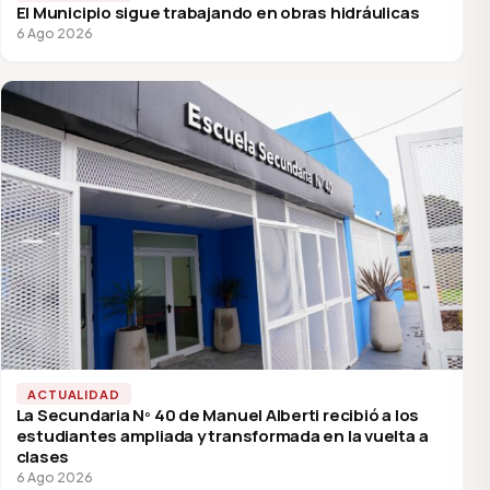
El Municipio sigue trabajando en obras hidráulicas
6 Ago 2026
ACTUALIDAD
La Secundaria Nº 40 de Manuel Alberti recibió a los
estudiantes ampliada y transformada en la vuelta a
clases
6 Ago 2026