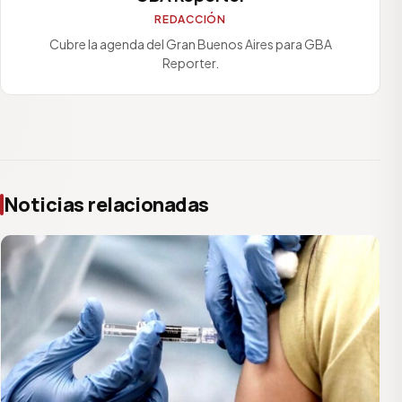
REDACCIÓN
Cubre la agenda del Gran Buenos Aires para GBA
Reporter.
Noticias relacionadas