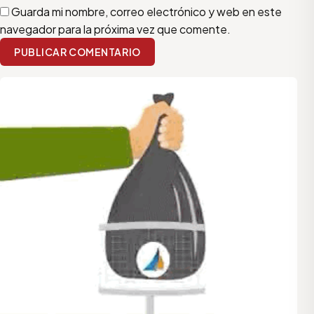
Guarda mi nombre, correo electrónico y web en este
navegador para la próxima vez que comente.
PUBLICAR COMENTARIO