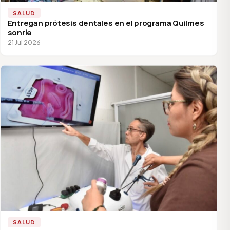
SALUD
Entregan prótesis dentales en el programa Quilmes
sonríe
21 Jul 2026
SALUD