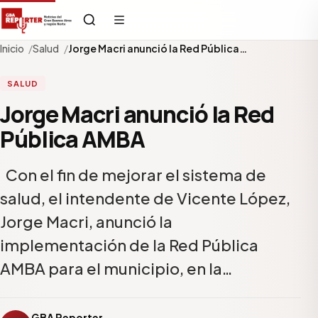
Inicio
Salud
Jorge Macri anunció la Red Pública…
SALUD
Jorge Macri anunció la Red
Pública AMBA
Con el fin de mejorar el sistema de
salud, el intendente de Vicente López,
Jorge Macri, anunció la
implementación de la Red Pública
AMBA para el municipio, en la…
GBA Reporter