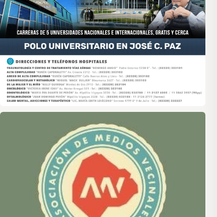
Asociación de Medios Vecinales