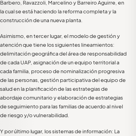
Barbero, Ravazzoli, Marcelino y Barreiro Aguirre, en
la cual se está haciendo la reforma completa y la
construcción de una nueva planta.
Asimismo, en tercer lugar, el modelo de gestión y
atención que tiene los siguientes lineamientos:
delimitación geográfica del área de responsabilidad
de cada UAP, asignación de un equipo territorial a
cada familia, proceso de nominalización progresiva
de las personas, gestión participativa del equipo de
salud en la planificación de las estrategias de
abordaje comunitario y elaboración de estrategias
de seguimiento para las familias de acuerdo al nivel
de riesgo y/o vulnerabilidad.
Y por último lugar, los sistemas de información: La