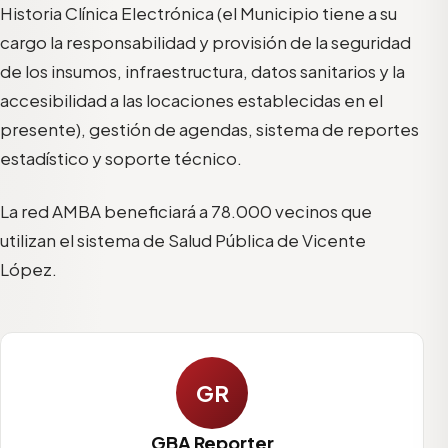
Historia Clínica Electrónica (el Municipio tiene a su
cargo la responsabilidad y provisión de la seguridad
de los insumos, infraestructura, datos sanitarios y la
accesibilidad a las locaciones establecidas en el
presente), gestión de agendas, sistema de reportes
estadístico y soporte técnico.
La red AMBA beneficiará a 78.000 vecinos que
utilizan el sistema de Salud Pública de Vicente
López.
GR
GBA Reporter