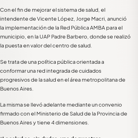
Con el fin de mejorar el sistema de salud, el
intendente de Vicente López, Jorge Macri, anunció
la implementación de la Red Pública AMBA para el
municipio, en la UAP Padre Barbero, donde se realizó
la puesta en valor del centro de salud.
Se trata de una política pública orientada a
conformar una red integrada de cuidados
progresivos de la salud en el área metropolitana de
Buenos Aires.
La misma se llevó adelante mediante un convenio
firmado con el Ministerio de Salud de la Provincia de
Buenos Aires y tiene 4 dimensiones.