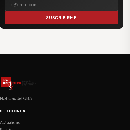
Tu correo electrónico
SUSCRIBIRME
Noticias del GBA
SECCIONES
Actualidad
Política