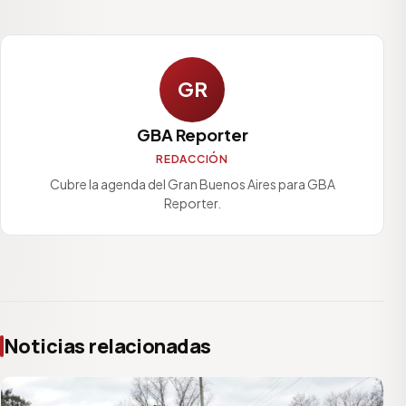
GR
GBA Reporter
REDACCIÓN
Cubre la agenda del Gran Buenos Aires para GBA
Reporter.
Noticias relacionadas