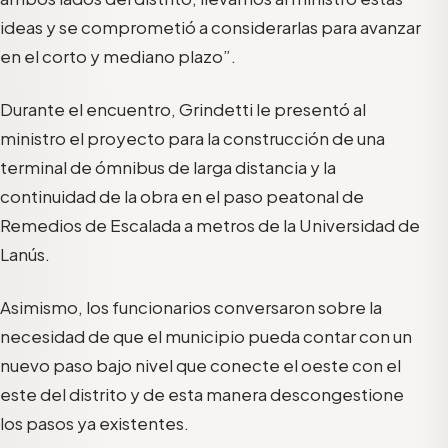
ideas y se comprometió a considerarlas para avanzar
en el corto y mediano plazo”.
Durante el encuentro, Grindetti le presentó al
ministro el proyecto para la construcción de una
terminal de ómnibus de larga distancia y la
continuidad de la obra en el paso peatonal de
Remedios de Escalada a metros de la Universidad de
Lanús.
Asimismo, los funcionarios conversaron sobre la
necesidad de que el municipio pueda contar con un
nuevo paso bajo nivel que conecte el oeste con el
este del distrito y de esta manera descongestione
los pasos ya existentes.