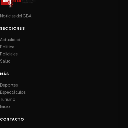
Noticias del GBA
SECCIONES
Actualidad
Política
Policiales
Salud
MÁS
Deportes
Espectáculos
Turismo
Inicio
CONTACTO