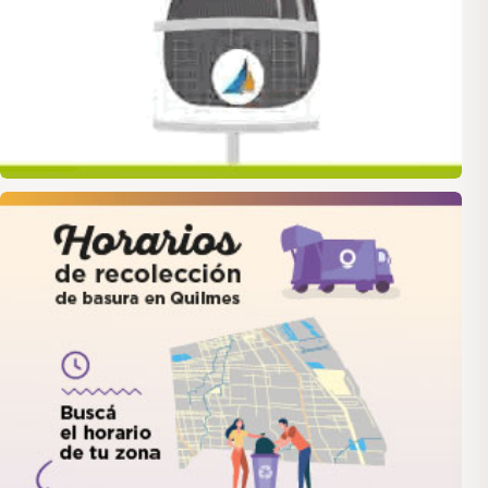
quilmes