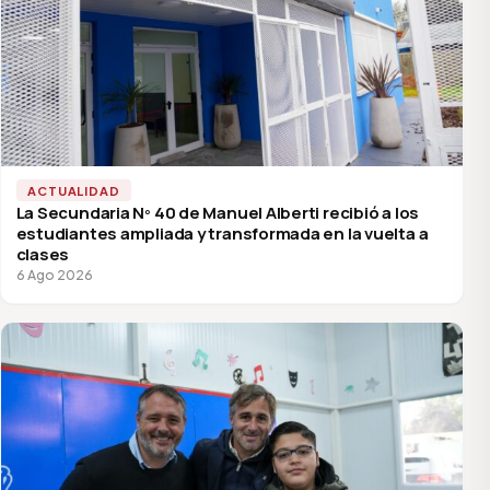
ACTUALIDAD
La Secundaria Nº 40 de Manuel Alberti recibió a los
estudiantes ampliada y transformada en la vuelta a
clases
6 Ago 2026