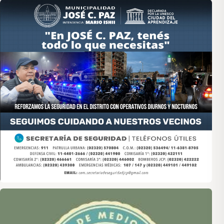
Asociación de Medios Vecinales