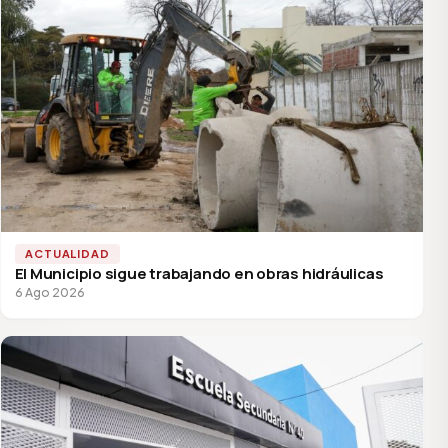
ACTUALIDAD
El Municipio sigue trabajando en obras hidráulicas
6 Ago 2026