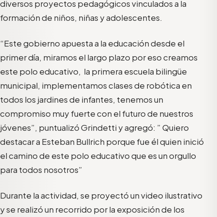
diversos proyectos pedagógicos vinculados a la
formación de niños, niñas y adolescentes.
“Este gobierno apuesta a la educación desde el
primer día, miramos el largo plazo por eso creamos
este polo educativo, la primera escuela bilingüe
municipal, implementamos clases de robótica en
todos los jardines de infantes, tenemos un
compromiso muy fuerte con el futuro de nuestros
jóvenes”, puntualizó Grindetti y agregó: ” Quiero
destacar a Esteban Bullrich porque fue él quien inició
el camino de este polo educativo que es un orgullo
para todos nosotros”
Durante la actividad, se proyectó un video ilustrativo
y se realizó un recorrido por la exposición de los