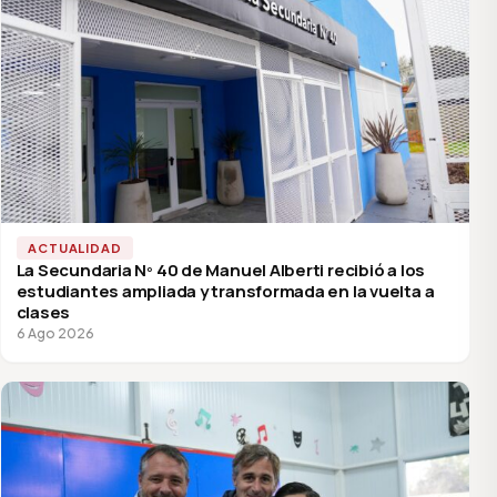
ACTUALIDAD
La Secundaria Nº 40 de Manuel Alberti recibió a los
estudiantes ampliada y transformada en la vuelta a
clases
6 Ago 2026