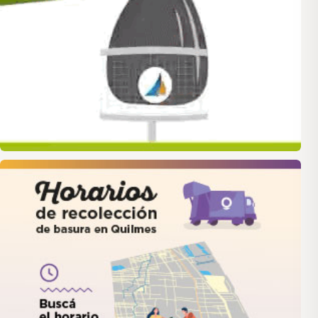
quilmes