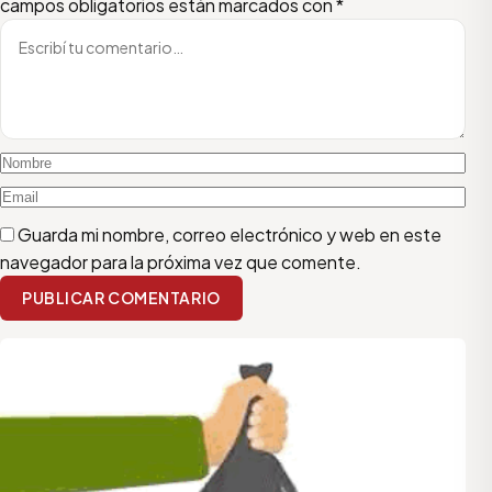
campos obligatorios están marcados con
*
Guarda mi nombre, correo electrónico y web en este
navegador para la próxima vez que comente.
PUBLICAR COMENTARIO