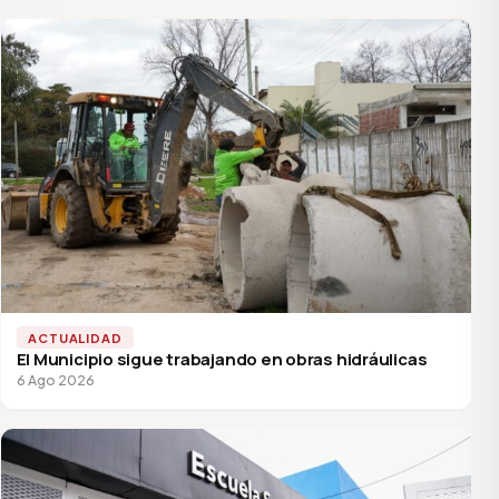
ACTUALIDAD
El Municipio sigue trabajando en obras hidráulicas
6 Ago 2026