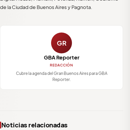
de la Ciudad de Buenos Aires y Pagnota.
GR
GBA Reporter
REDACCIÓN
Cubre la agenda del Gran Buenos Aires para GBA
Reporter.
Noticias relacionadas