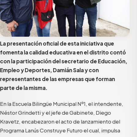
La presentación oficial de esta iniciativa que
fomenta la calidad educativa en el distrito contó
con la participación del secretario de Educación,
Empleo y Deportes, Damián Sala y con
representantes de las empresas que forman
parte de la misma.
En la Escuela Bilingüe Municipal Nº1, el intendente,
Néstor Grindetti y el jefe de Gabinete, Diego
Kravetz, encabezaron el acto de lanzamiento del
Programa Lanús Construye Futuro el cual, impulsa