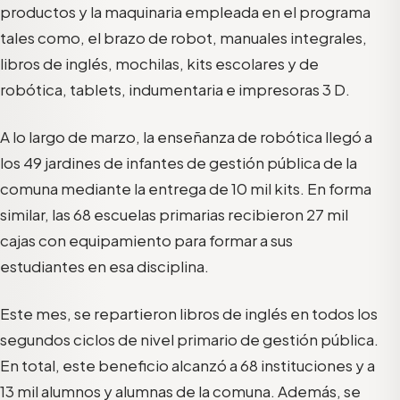
productos y la maquinaria empleada en el programa
tales como, el brazo de robot, manuales integrales,
libros de inglés, mochilas, kits escolares y de
robótica, tablets, indumentaria e impresoras 3 D.
A lo largo de marzo, la enseñanza de robótica llegó a
los 49 jardines de infantes de gestión pública de la
comuna mediante la entrega de 10 mil kits. En forma
similar, las 68 escuelas primarias recibieron 27 mil
cajas con equipamiento para formar a sus
estudiantes en esa disciplina.
Este mes, se repartieron libros de inglés en todos los
segundos ciclos de nivel primario de gestión pública.
En total, este beneficio alcanzó a 68 instituciones y a
13 mil alumnos y alumnas de la comuna. Además, se