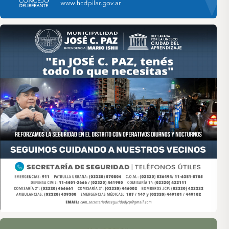
Asociación de Medios Vecinales