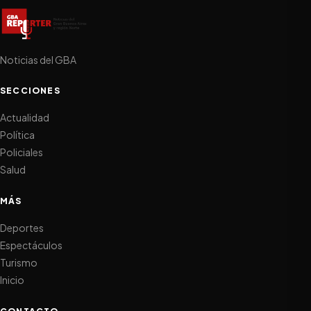
Noticias del GBA
SECCIONES
Actualidad
Política
Policiales
Salud
MÁS
Deportes
Espectáculos
Turismo
Inicio