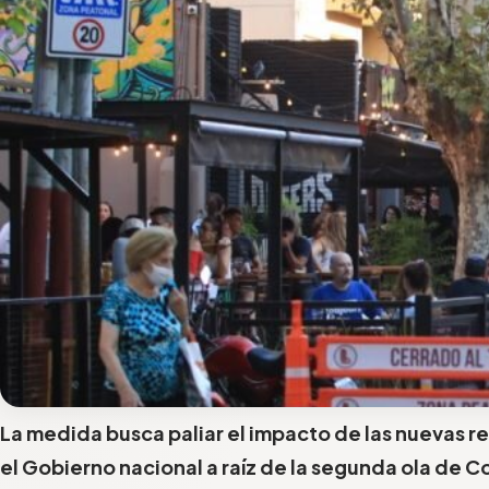
La medida busca paliar el impacto de las nuevas r
el Gobierno nacional a raíz de la segunda ola de C