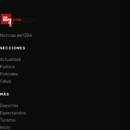
Noticias del GBA
SECCIONES
Actualidad
Política
Policiales
Salud
MÁS
Deportes
Espectáculos
Turismo
Inicio