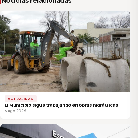
Noticias relacionadas
ACTUALIDAD
El Municipio sigue trabajando en obras hidráulicas
6 Ago 2026