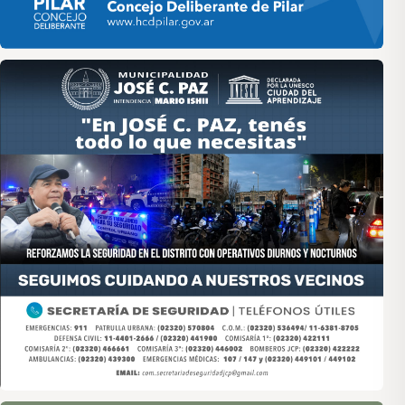
Asociación de Medios Vecinales