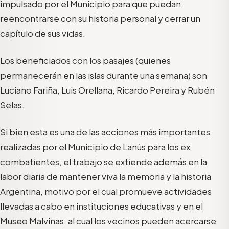
impulsado por el Municipio para que puedan
reencontrarse con su historia personal y cerrar un
capítulo de sus vidas.
Los beneficiados con los pasajes (quienes
permanecerán en las islas durante una semana) son
Luciano Fariña, Luis Orellana, Ricardo Pereira y Rubén
Selas.
Si bien esta es una de las acciones más importantes
realizadas por el Municipio de Lanús para los ex
combatientes, el trabajo se extiende además en la
labor diaria de mantener viva la memoria y la historia
Argentina, motivo por el cual promueve actividades
llevadas a cabo en instituciones educativas y en el
Museo Malvinas, al cual los vecinos pueden acercarse