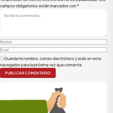
campos obligatorios están marcados con
*
Guarda mi nombre, correo electrónico y web en este
navegador para la próxima vez que comente.
PUBLICAR COMENTARIO