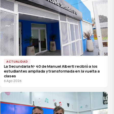
ACTUALIDAD
La Secundaria Nº 40 de Manuel Alberti recibió a los
estudiantes ampliada y transformada en la vuelta a
clases
6 Ago 2026