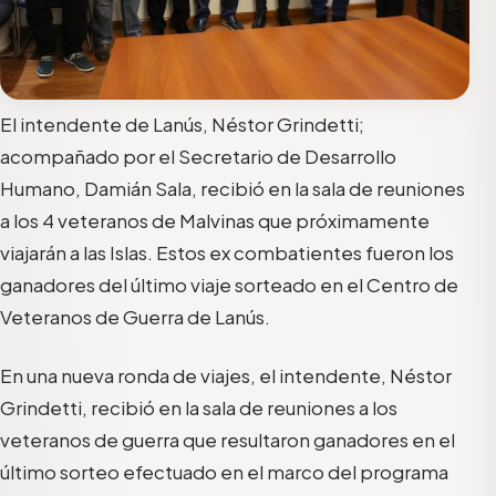
El intendente de Lanús, Néstor Grindetti;
acompañado por el Secretario de Desarrollo
Humano, Damián Sala, recibió en la sala de reuniones
a los 4 veteranos de Malvinas que próximamente
viajarán a las Islas. Estos ex combatientes fueron los
ganadores del último viaje sorteado en el Centro de
Veteranos de Guerra de Lanús.
En una nueva ronda de viajes, el intendente, Néstor
Grindetti, recibió en la sala de reuniones a los
veteranos de guerra que resultaron ganadores en el
último sorteo efectuado en el marco del programa