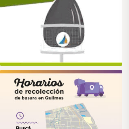
quilmes