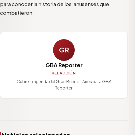
para conocer la historia de los lanusenses que
combatieron.
GR
GBA Reporter
REDACCIÓN
Cubre la agenda del Gran Buenos Aires para GBA
Reporter.