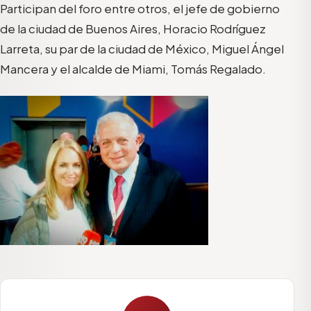
Participan del foro entre otros, el jefe de gobierno
de la ciudad de Buenos Aires, Horacio Rodríguez
Larreta, su par de la ciudad de México, Miguel Ángel
Mancera y el alcalde de Miami, Tomás Regalado.