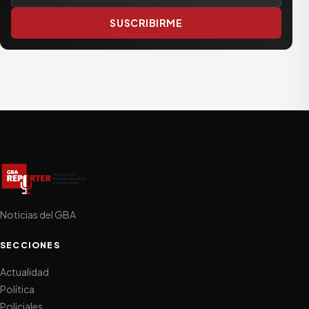
SUSCRIBIRME
Noticias del GBA
SECCIONES
Actualidad
Política
Policiales