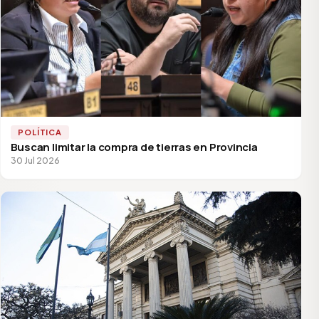
POLÍTICA
Buscan limitar la compra de tierras en Provincia
30 Jul 2026