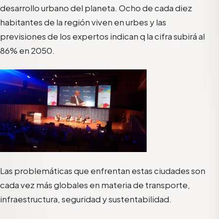
desarrollo urbano del planeta. Ocho de cada diez
habitantes de la región viven en urbes y las
previsiones de los expertos indican q la cifra subirá al
86% en 2050.
Las problemáticas que enfrentan estas ciudades son
cada vez más globales en materia de transporte,
infraestructura, seguridad y sustentabilidad.