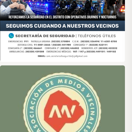
Asociación de Medios Vecinales