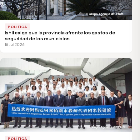
POLÍTICA
Ishii exige que la provincia afronte los gastos de
seguridad de los municipios
15 Jul 2026
POLÍTICA