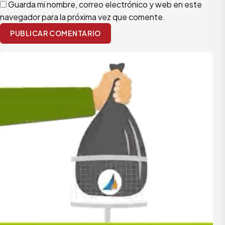
Guarda mi nombre, correo electrónico y web en este
navegador para la próxima vez que comente.
PUBLICAR COMENTARIO