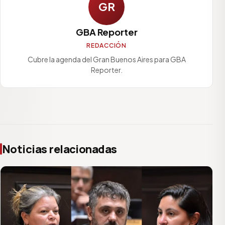
GR
GBA Reporter
REDACCIÓN
Cubre la agenda del Gran Buenos Aires para GBA
Reporter.
Noticias relacionadas