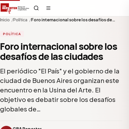
Inicio
Política
Foro internacional sobre los desafíos de…
POLÍTICA
Foro internacional sobre los
desafíos de las ciudades
El periódico "El País" y el gobierno de la
ciudad de Buenos Aires organizan este
encuentro en la Usina del Arte. El
objetivo es debatir sobre los desafíos
globales de…
GBA Reporter