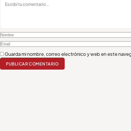
Guarda mi nombre, correo electrónico y web en este nave
PUBLICAR COMENTARIO