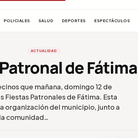
POLICIALES
SALUD
DEPORTES
ESPECTÁCULOS
ACTUALIDAD
 Patronal de Fátima
vecinos que mañana, domingo 12 de
as Fiestas Patronales de Fátima. Esta
a organización del municipio, junto a
la comunidad…