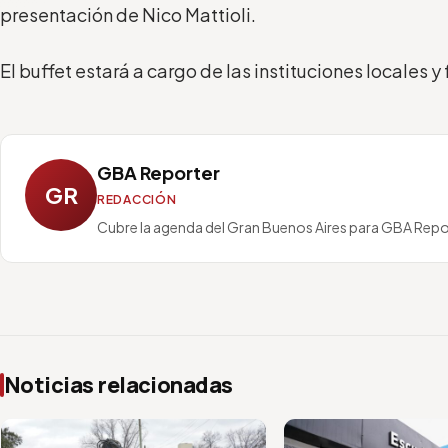
presentación de Nico Mattioli.
El buffet estará a cargo de las instituciones locales y
GBA Reporter
GR
REDACCIÓN
Cubre la agenda del Gran Buenos Aires para GBA Repo
Noticias relacionadas