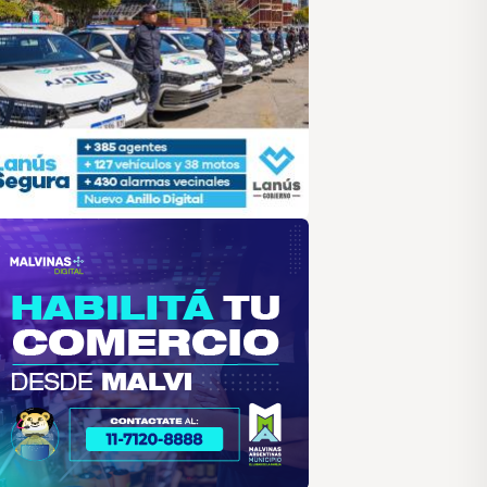
alvinas