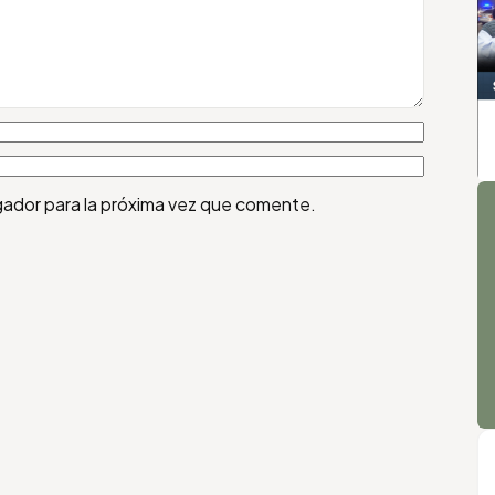
A
gador para la próxima vez que comente.