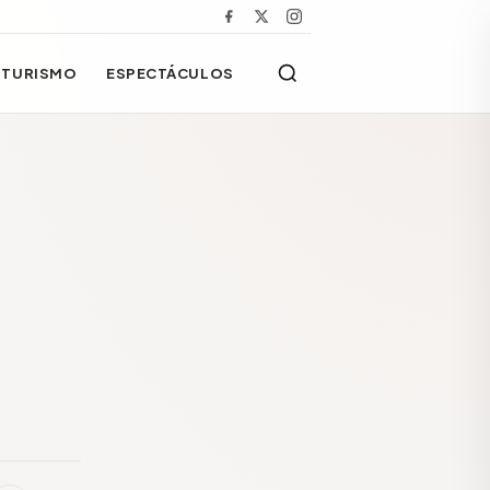
TURISMO
ESPECTÁCULOS