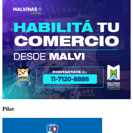
Pilar