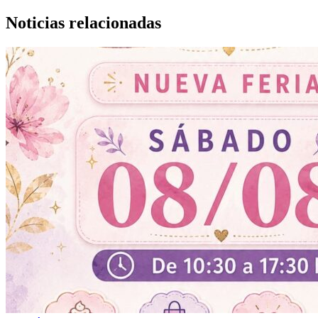
Noticias relacionadas