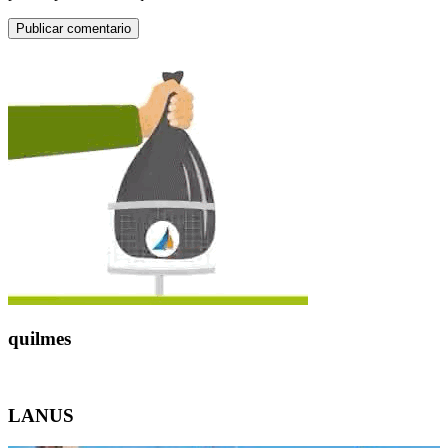
Publicar comentario
quilmes
LANUS