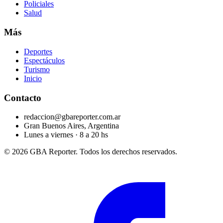
Policiales
Salud
Más
Deportes
Espectáculos
Turismo
Inicio
Contacto
redaccion@gbareporter.com.ar
Gran Buenos Aires, Argentina
Lunes a viernes · 8 a 20 hs
© 2026 GBA Reporter. Todos los derechos reservados.