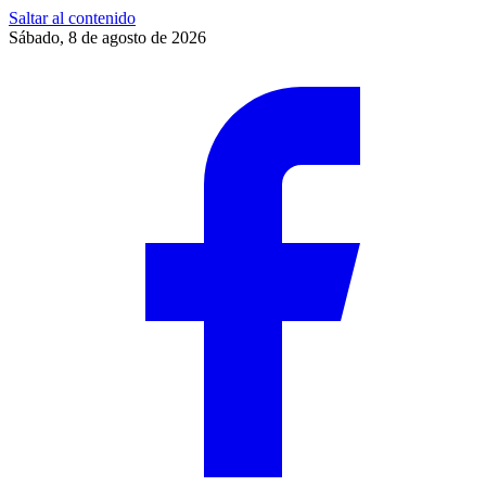
Saltar al contenido
Sábado, 8 de agosto de 2026