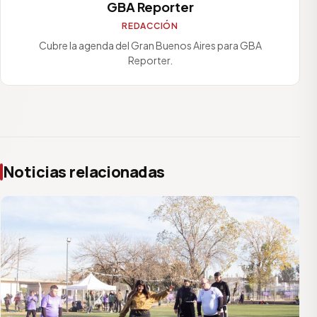
GBA Reporter
REDACCIÓN
Cubre la agenda del Gran Buenos Aires para GBA
Reporter.
Noticias relacionadas