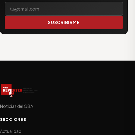
Tu correo electrónico
SUSCRIBIRME
Noticias del GBA
SECCIONES
Actualidad