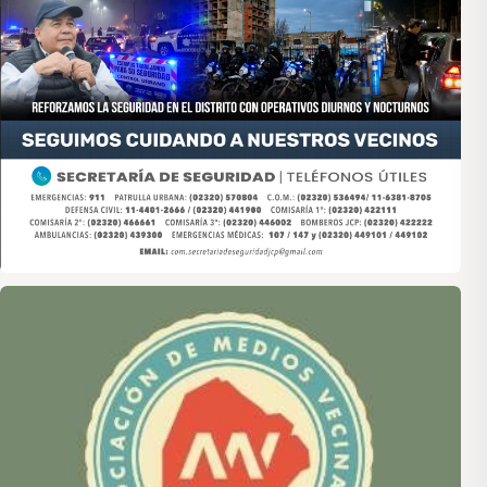
Asociación de Medios Vecinales