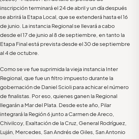
inscripción terminará el 24 de abril y un día después
se abrirá la Etapa Local, que se extenderá hasta el 16
de junio. La instancia Regional se llevará a cabo
desde el 17 de junio al 8 de septiembre, en tanto la
Etapa Final está prevista desde el 30 de septiembre
al 4 de octubre.
Como se ve fue suprimida la vieja instancia Inter
Regional, que fue un filtro impuesto durante la
gobernación de Daniel Scioli para achicar el número
de finalistas. Por eso, quienes ganen la Regional
llegarán a Mar del Plata. Desde este año, Pilar
integrará la Región 6 junto a Carmen de Areco,
Chivilcoy, Exaltación de la Cruz, General Rodríguez,
Luján, Mercedes, San Andrés de Giles, San Antonio