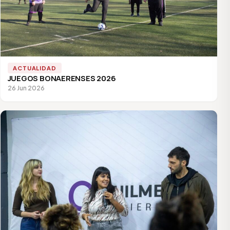
ACTUALIDAD
JUEGOS BONAERENSES 2026
26 Jun 2026