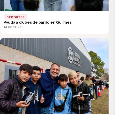
DEPORTES
Ayuda a clubes de barrio en Quilmes
14 Jun 2026