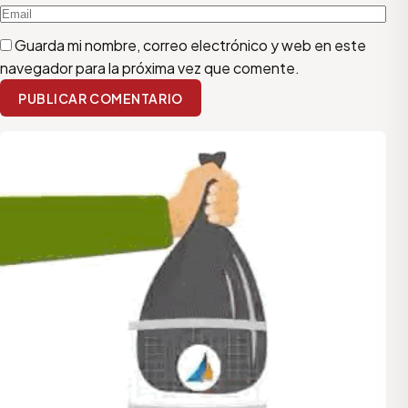
Guarda mi nombre, correo electrónico y web en este
navegador para la próxima vez que comente.
PUBLICAR COMENTARIO