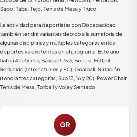
Sapo, Taba, Tejo, Tenis de Mesa y Truco.
La actividad para deportistas con Discapacidad
también tendrá variantes debido a la sumatoria de
algunas disciplinas y múltiples categorías en los
deportes ya existentes en el programa. Este año
habrá Atletismo, Básquet 3×3, Boccia, Fútbol
Reducido (Intelectuales y PC), Goalball, Natación
(tendrá tres categorías, Sub 13, 16 y 20), Power Chair,
Tenis de Mesa, Torball y Voley Sentado.
GR