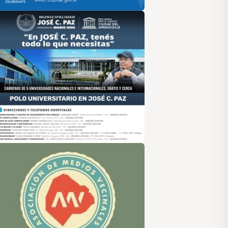
sociación de Medios Vecinales