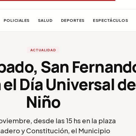
POLICIALES
SALUD
DEPORTES
ESPECTÁCULOS
ACTUALIDAD
bado, San Fernand
 el Día Universal de
Niño
viembre, desde las 15 hs en la plaza
adero y Constitución, el Municipio