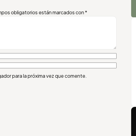
pos obligatorios están marcados con
*
gador para la próxima vez que comente.