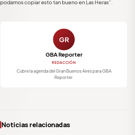
podamos copiar esto tan bueno en Las Heras”.
GR
GBA Reporter
REDACCIÓN
Cubre la agenda del Gran Buenos Aires para GBA
Reporter.
Noticias relacionadas