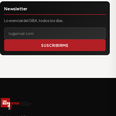
Newsletter
Lo esencial del GBA, todos los días.
Tu correo electrónico
SUSCRIBIRME