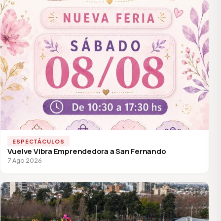
ESPECTÁCULOS
Vuelve Vibra Emprendedora a San Fernando
7 Ago 2026