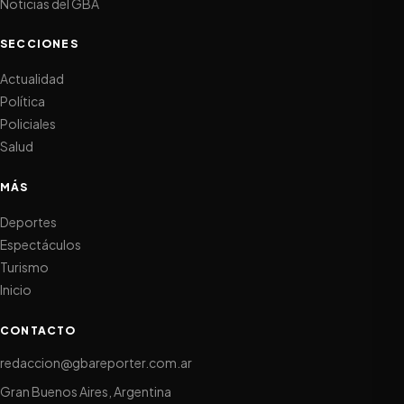
Noticias del GBA
SECCIONES
Actualidad
Política
Policiales
Salud
MÁS
Deportes
Espectáculos
Turismo
Inicio
CONTACTO
redaccion@gbareporter.com.ar
Gran Buenos Aires, Argentina