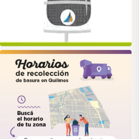
quilmes