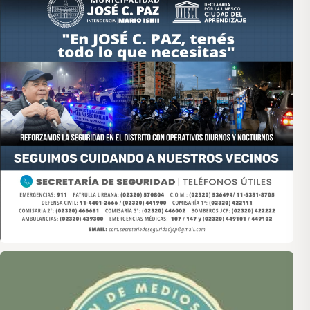
Asociación de Medios Vecinales