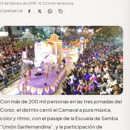
13 de febrero de 2018 · 19:22
3 min de lectura
COMPARTIR
Con más de 200 mil personas en las tres jornadas del
Corso, el distrito cerró el Carnaval a pura música,
color y ritmo, con el pasaje de la Escuela de Samba
“Unión Sanfernandina”, y la participación de