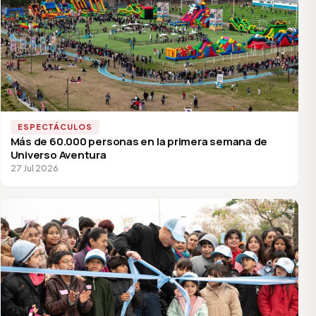
ESPECTÁCULOS
Más de 60.000 personas en la primera semana de
Universo Aventura
27 Jul 2026