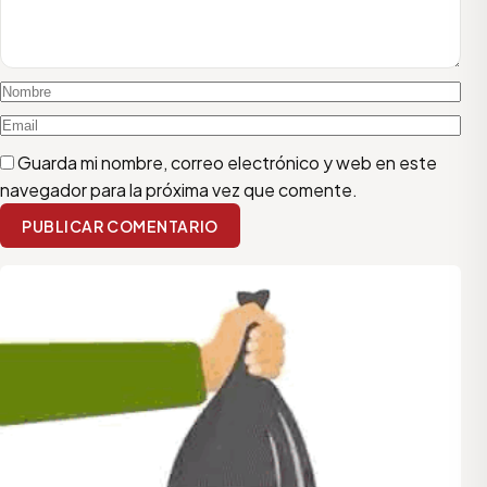
Guarda mi nombre, correo electrónico y web en este
navegador para la próxima vez que comente.
PUBLICAR COMENTARIO